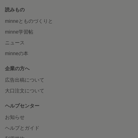
読みもの
minneとものづくりと
minne学習帖
ニュース
minneの本
企業の方へ
広告出稿について
大口注文について
ヘルプセンター
お知らせ
ヘルプとガイド