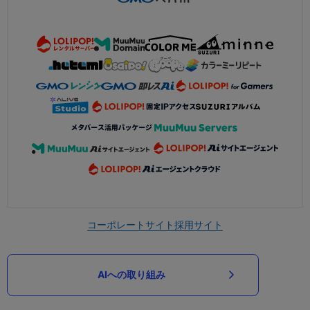
コーポレートサイト
採用サイト
AIへの取り組み