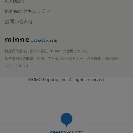
利用規約
minneのセキュリティ
お問い合わせ
特定商取引法に基づく表記
Cookieの使用について
広告識別子の取得・利用
プライバシーポリシー
会社概要
採用情報
メディアキット
©GMO Pepabo, Inc. All rights reserved.