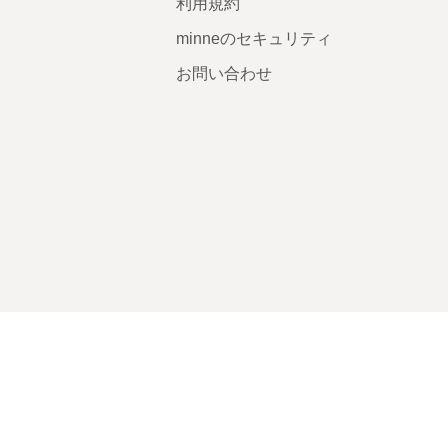
利用規約
minneのセキュリティ
お問い合わせ