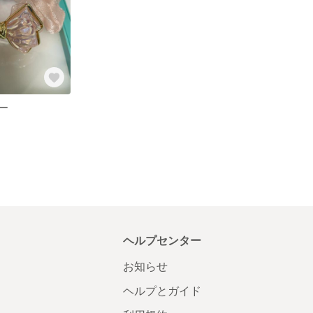
ー
ヘルプセンター
お知らせ
ヘルプとガイド