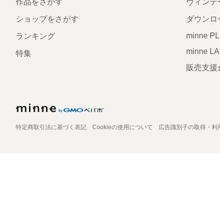
作品をさがす
ヴィンテ
ショップをさがす
ダウンロ
minne P
ランキング
minne L
特集
販売支援
特定商取引法に基づく表記
Cookieの使用について
広告識別子の取得・利