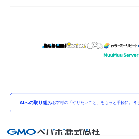
AIへの取り組み
お客様の「やりたいこと」をもっと手軽に。各サ