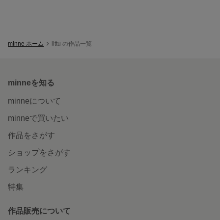
minne ホーム
littu の作品一覧
minneを知る
minneについて
minneで買いたい
作品をさがす
ショップをさがす
ランキング
特集
作品販売について