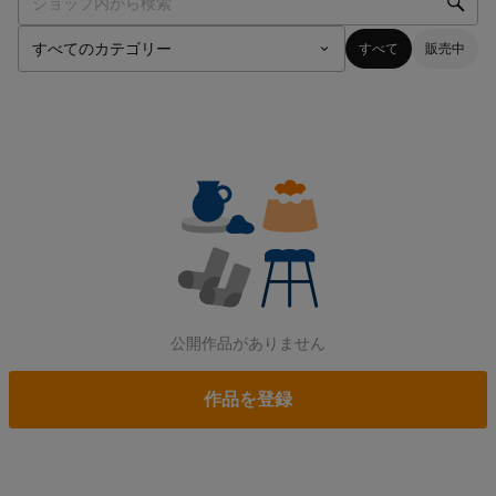
すべて
販売中
公開作品がありません
作品を登録