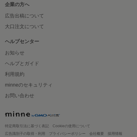
企業の方へ
広告出稿について
大口注文について
ヘルプセンター
お知らせ
ヘルプとガイド
利用規約
minneのセキュリティ
お問い合わせ
特定商取引法に基づく表記
Cookieの使用について
広告識別子の取得・利用
プライバシーポリシー
会社概要
採用情報