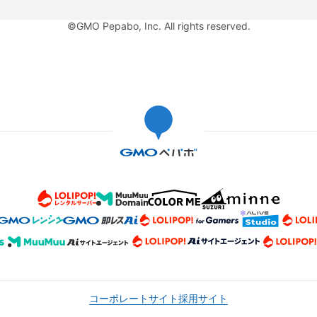
©GMO Pepabo, Inc. All rights reserved.
コーポレートサイト
採用サイト