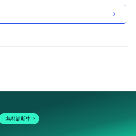
無料診断中