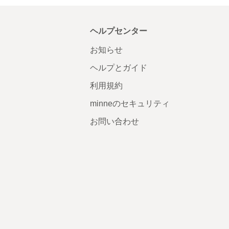
ヘルプセンター
お知らせ
ヘルプとガイド
利用規約
minneのセキュリティ
お問い合わせ