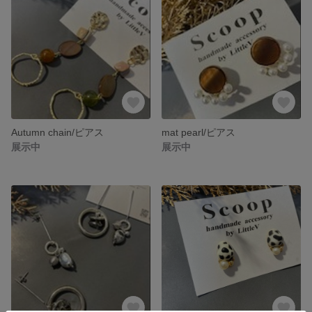
Autumn chain/ピアス
mat pearl/ピアス
展示中
展示中