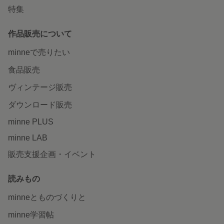
特集
作品販売について
minneで売りたい
食品販売
ヴィンテージ販売
ダウンロード販売
minne PLUS
minne LAB
販売支援企画・イベント
読みもの
minneとものづくりと
minne学習帖