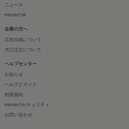
ニュース
minneの本
企業の方へ
広告出稿について
大口注文について
ヘルプセンター
お知らせ
ヘルプとガイド
利用規約
minneのセキュリティ
お問い合わせ