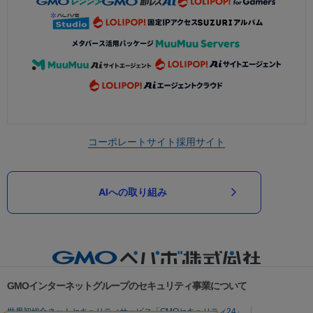
コーポレートサイト
採用サイト
AIへの取り組み
GMOインターネットグループのセキュリティ事業について
世界初総合ネットセキュリティサービス「GMOセキュリティ24」