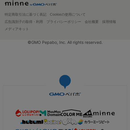
特定商取引法に基づく表記
Cookieの使用について
広告識別子の取得・利用
プライバシーポリシー
会社概要
採用情報
メディアキット
©GMO Pepabo, Inc. All rights reserved.