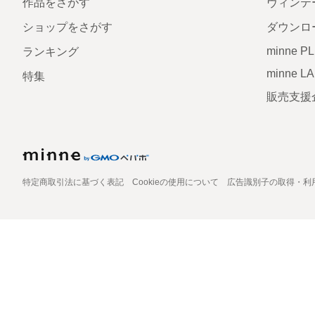
作品をさがす
ヴィンテ
ショップをさがす
ダウンロ
minne P
ランキング
minne L
特集
販売支援
特定商取引法に基づく表記
Cookieの使用について
広告識別子の取得・利