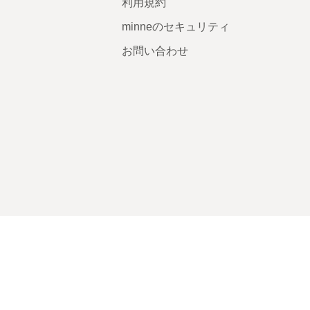
利用規約
minneのセキュリティ
お問い合わせ