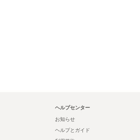
ヘルプセンター
お知らせ
ヘルプとガイド