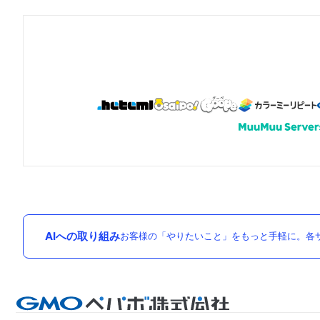
AIへの取り組み
お客様の「やりたいこと」をもっと手軽に。各サ