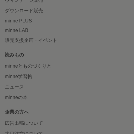
ヴィンテージ販売
ダウンロード販売
minne PLUS
minne LAB
販売支援企画・イベント
読みもの
minneとものづくりと
minne学習帖
ニュース
minneの本
企業の方へ
広告出稿について
大口注文について