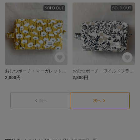
SOLD OUT
SOLD OUT
おむつポーチ・マーガレット・イエロー
おむつポーチ・ワイルドフラワー・ナチュラルブラック
2,800円
2,800円
前へ
次へ