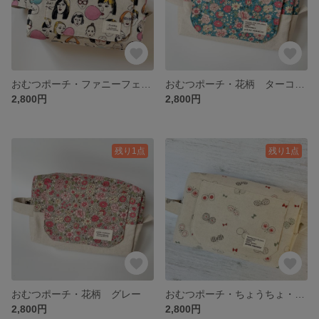
おむつポーチ・ファニーフェイス・ナチュラル
おむつポーチ・花柄 ターコイズ
2,800円
2,800円
残り1点
残り1点
おむつポーチ・花柄 グレー
おむつポーチ・ちょうちょ・ナチュラル
2,800円
2,800円