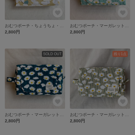
おむつポーチ・ちょうちょ・イエロー
おむつポーチ・マーガレット・ミント
2,800円
2,800円
SOLD OUT
残り1点
おむつポーチ・マーガレット・ブルー
おむつポーチ・マーガレット・グレージュ
2,800円
2,800円