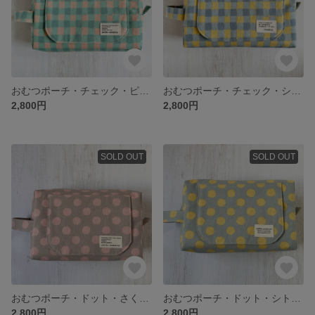
おむつポーチ・チェック・ピーチミント
おむつポーチ・チェック・シトロンソーダ
2,800円
2,800円
SOLD OUT
SOLD OUT
おむつポーチ・ドット・さくらアッシュ
おむつポーチ・ドット・シトロンソーダ
2,800円
2,800円