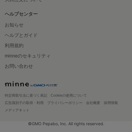
ヘルプセンター
お知らせ
ヘルプとガイド
利用規約
minneのセキュリティ
お問い合わせ
特定商取引法に基づく表記
Cookieの使用について
広告識別子の取得・利用
プライバシーポリシー
会社概要
採用情報
メディアキット
©GMO Pepabo, Inc. All rights reserved.