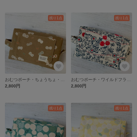
残り1点
残り1点
おむつポーチ・ちょうちょ・ブラウン 出産祝い
おむつポーチ・ワイルドフラワー・ナチュラル 出産祝い
2,800円
2,800円
残り1点
残り1点