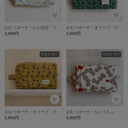
おむつポーチ・たんぽぽ・ブルー
おむつポーチ・オリーブ・グリーン
2,800円
2,800円
SOLD OUT
SOLD OUT
おむつポーチ・オリーブ・マスタード
おむつポーチ・ちょうちょ・モカ
2,800円
2,800円