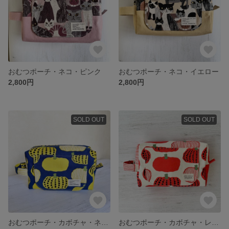
おむつポーチ・ネコ・ピンク
おむつポーチ・ネコ・イエロー
2,800円
2,800円
SOLD OUT
SOLD OUT
おむつポーチ・カボチャ・ネイビー×イエロー
おむつポーチ・カボチャ・レッド