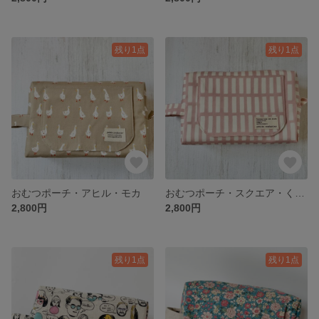
残り1点
残り1点
おむつポーチ・アヒル・モカ
おむつポーチ・スクエア・くすみピンク
2,800円
2,800円
残り1点
残り1点