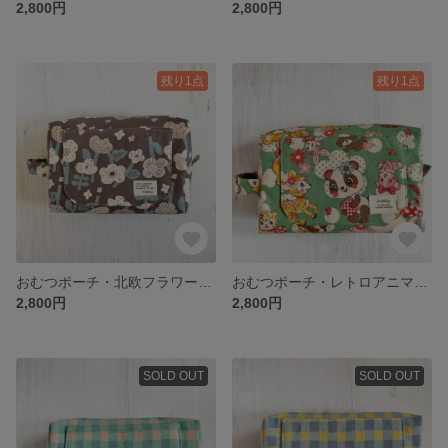
2,800円
2,800円
残り1点
残り1点
おむつポーチ・北欧フラワー・ブラウン
おむつポーチ・レトロアニマル・グリーン
2,800円
2,800円
SOLD OUT
SOLD OUT