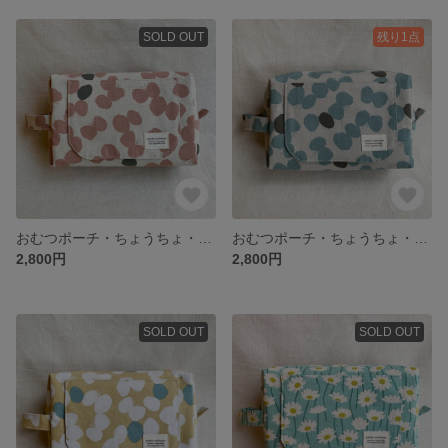
SOLD OUT
残り1点
おむつポーチ・ちょうちょ・ピンク
おむつポーチ・ちょうちょ・ブルー
2,800円
2,800円
SOLD OUT
SOLD OUT