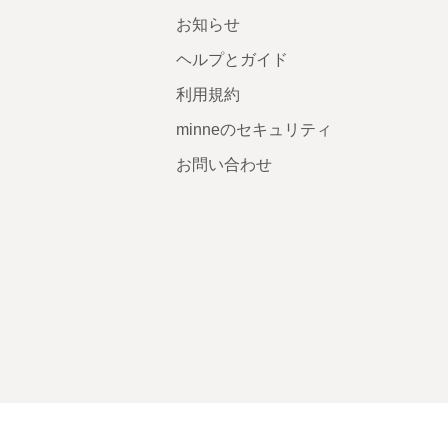
お知らせ
ヘルプとガイド
利用規約
minneのセキュリティ
お問い合わせ