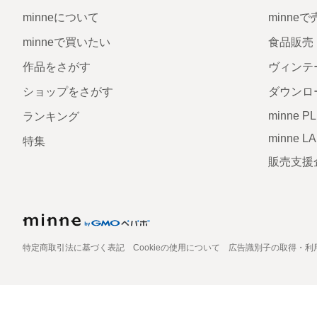
minneについて
minne
minneで買いたい
食品販売
作品をさがす
ヴィンテ
ショップをさがす
ダウンロ
minne P
ランキング
minne L
特集
販売支援
特定商取引法に基づく表記
Cookieの使用について
広告識別子の取得・利