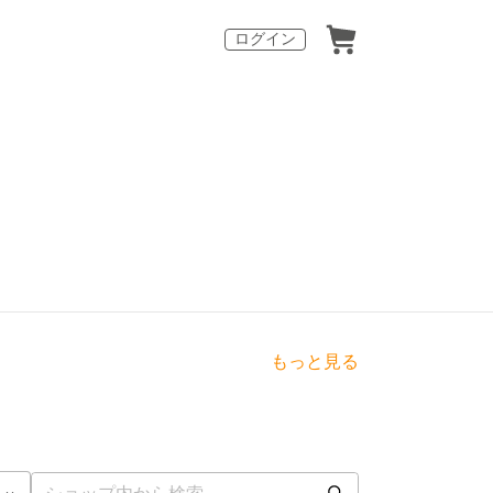
ログイン
もっと見る