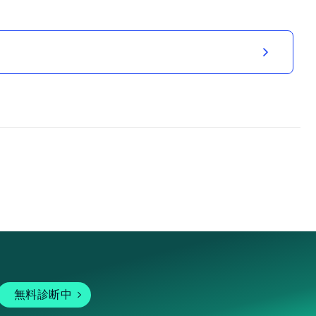
無料診断中