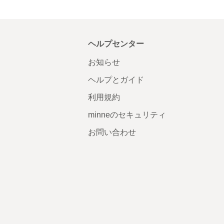
ヘルプセンター
お知らせ
ヘルプとガイド
利用規約
minneのセキュリティ
お問い合わせ