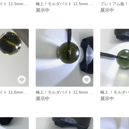
極上！モルダバイト 11.5mm 個別ソーティング済み 本物保証 ⑳
極上！モルダバイト 11.5mm 個別ソーティング済み 本物保証 19
展示中
展示中
極上！モルダバイト 11.6mm 個別ソーティング済み 本物保証 ⑮
極上！モルダバイト 11.6mm 個別ソーティング済み 本物保証 ⑭
展示中
展示中