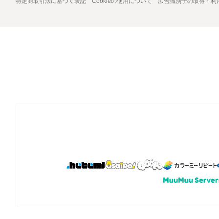
特定商取引法に基づく表記
Cookieの使用について
広告識別子の取得・利