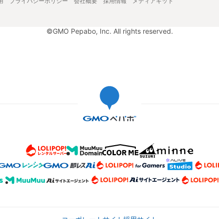
用
プライバシーポリシー
会社概要
採用情報
メディアキット
©GMO Pepabo, Inc. All rights reserved.