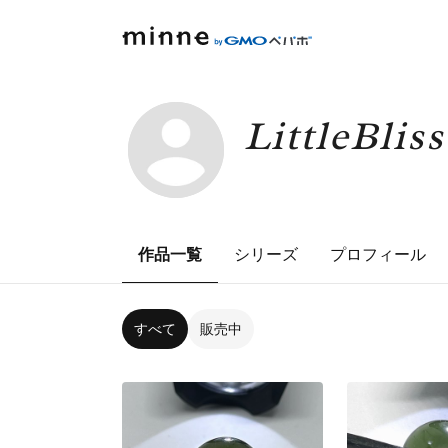
LittleB
作品一覧
シリーズ
プロフィール
すべて
販売中