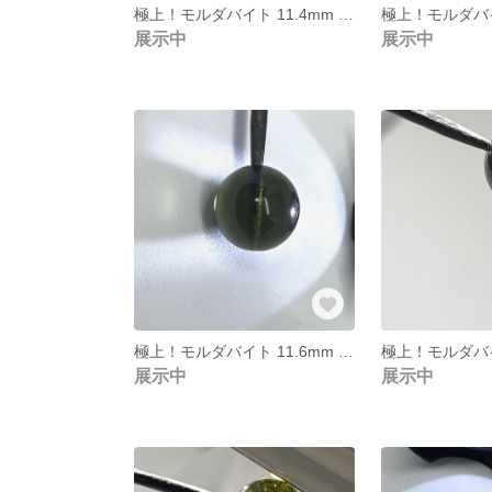
極上！モルダバイト 11.4mm 個別ソーティング済み 本物保証 ㉒
展示中
展示中
極上！モルダバイト 11.6mm 個別ソーティング済み 本物保証 ⑯
展示中
展示中