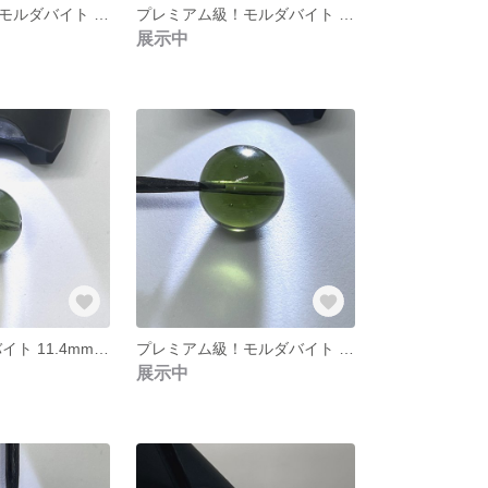
プレミアム級！モルダバイト 11.4mm 個別ソーティング済み 本物保証 ⑱
プレミアム級！モルダバイト 11.4mm 個別ソーティング済み 本物保証 ⑰
展示中
極上 ！モルダバイト 11.4mm 個別ソーティング済み 本物保証 ⑬
プレミアム級！モルダバイト 11.4mm 個別ソーティング済み 本物保証 ⑫
展示中