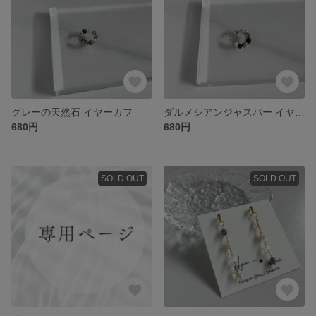
グレーの天然石 イヤーカフ
ダルメシアンジャスパー イヤーカフ
680円
680円
SOLD OUT
SOLD OUT