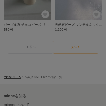
パープル系 チェコビーズ リング
天然石ビーズ マンテルネックレス
580円
1,200円
前へ
次へ
minne ホーム
Aya_n GALLERY の作品一覧
minneを知る
minneについて