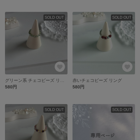
SOLD OUT
SOLD OUT
グリーン系 チェコビーズ リング
赤いチェコビーズ リング
580円
580円
SOLD OUT
SOLD OUT