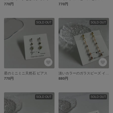
770円
770円
SOLD OUT
SOLD OUT
星のミニミニ天然石 ピアス
淡いカラーのガラスビーズ イヤリング
770円
880円
SOLD OUT
SOLD OUT