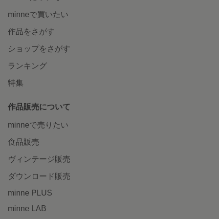
minneで買いたい
作品をさがす
ショップをさがす
ランキング
特集
作品販売について
minneで売りたい
食品販売
ヴィンテージ販売
ダウンロード販売
minne PLUS
minne LAB