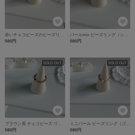
赤いチェコビーズのビーズリング（ゴールド）
パールmix ビーズリング（シルバー）
580円
580円
SOLD OUT
SOLD OUT
ブラウン系 チェコビーズ リング
ミニパール ビーズリング（ゴールド）
580円
580円