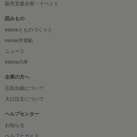
販売支援企画・イベント
読みもの
minneとものづくりと
minne学習帖
ニュース
minneの本
企業の方へ
広告出稿について
大口注文について
ヘルプセンター
お知らせ
ヘルプとガイド