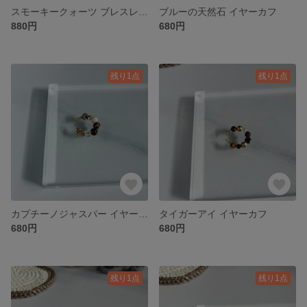
スモーキークォーツ ブレスレット
ブルーの天然石 イヤーカフ
880円
680円
残り1点
残り1点
カプチーノジャスパー イヤーカフ
タイガーアイ イヤーカフ
680円
680円
残り1点
残り1点