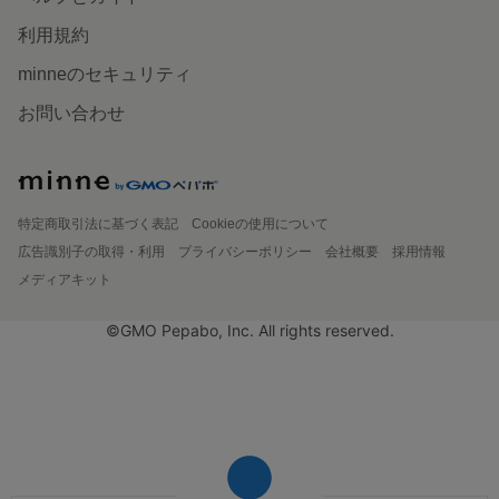
利用規約
minneのセキュリティ
お問い合わせ
特定商取引法に基づく表記
Cookieの使用について
広告識別子の取得・利用
プライバシーポリシー
会社概要
採用情報
メディアキット
©GMO Pepabo, Inc. All rights reserved.