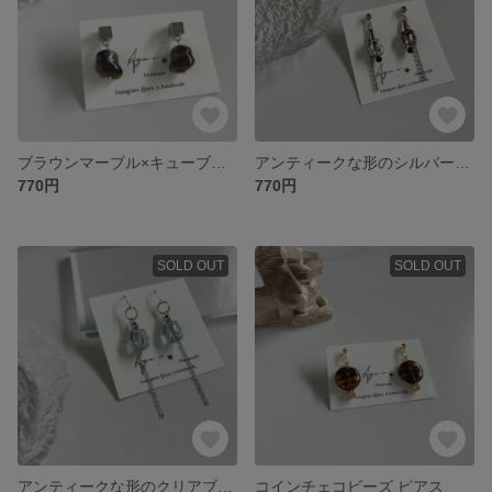
ブラウンマーブル×キューブピアス
アンティークな形のシルバーガラスビーズ ピアス
770円
770円
SOLD OUT
SOLD OUT
アンティークな形のクリアブルーガラスビーズ ピアス
コインチェコビーズ ピアス