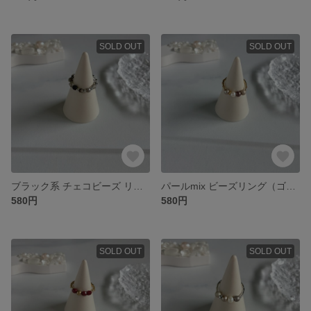
SOLD OUT
SOLD OUT
ブラック系 チェコビーズ リング
パールmix ビーズリング（ゴールド）
580円
580円
SOLD OUT
SOLD OUT