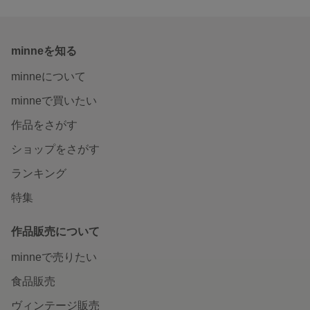
minneを知る
minneについて
minneで買いたい
作品をさがす
ショップをさがす
ランキング
特集
作品販売について
minneで売りたい
食品販売
ヴィンテージ販売