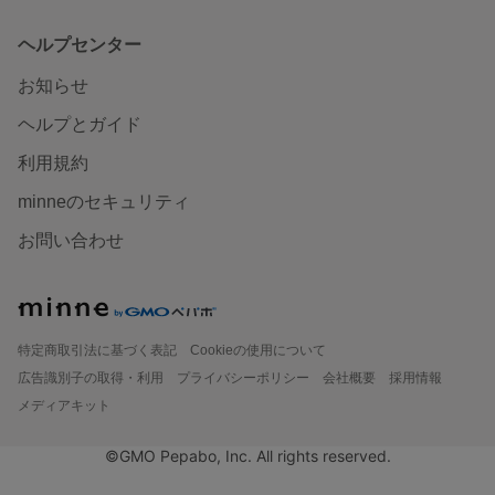
ヘルプセンター
お知らせ
ヘルプとガイド
利用規約
minneのセキュリティ
お問い合わせ
特定商取引法に基づく表記
Cookieの使用について
広告識別子の取得・利用
プライバシーポリシー
会社概要
採用情報
メディアキット
©GMO Pepabo, Inc. All rights reserved.