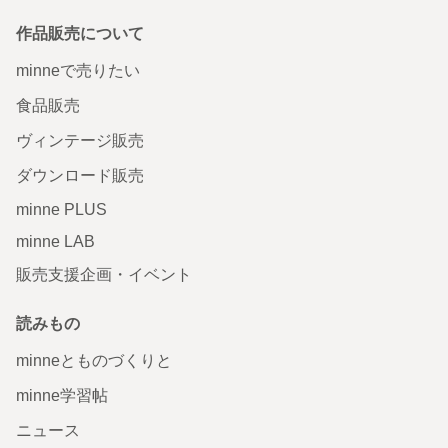
作品販売について
minneで売りたい
食品販売
ヴィンテージ販売
ダウンロード販売
minne PLUS
minne LAB
販売支援企画・イベント
読みもの
minneとものづくりと
minne学習帖
ニュース