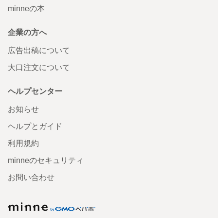
minneの本
企業の方へ
広告出稿について
大口注文について
ヘルプセンター
お知らせ
ヘルプとガイド
利用規約
minneのセキュリティ
お問い合わせ