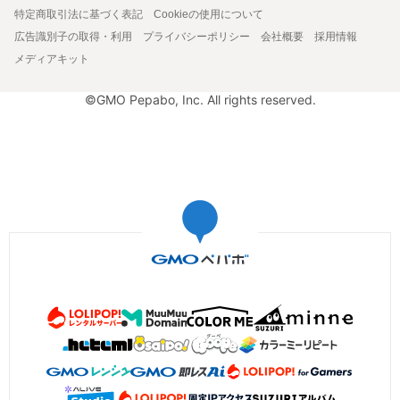
特定商取引法に基づく表記
Cookieの使用について
広告識別子の取得・利用
プライバシーポリシー
会社概要
採用情報
メディアキット
©GMO Pepabo, Inc. All rights reserved.