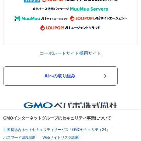
コーポレートサイト
採用サイト
AIへの取り組み
GMOインターネットグループのセキュリティ事業について
世界初総合ネットセキュリティサービス「GMOセキュリティ24」
パスワード漏洩診断
Webサイトリスク診断