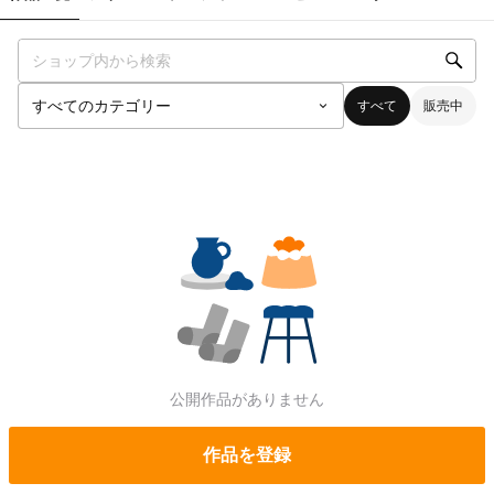
すべて
販売中
公開作品がありません
作品を登録