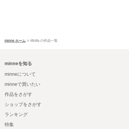
minne ホーム
litlotta の作品一覧
minneを知る
minneについて
minneで買いたい
作品をさがす
ショップをさがす
ランキング
特集