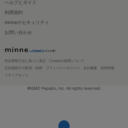
ヘルプとガイド
利用規約
minneのセキュリティ
お問い合わせ
特定商取引法に基づく表記
Cookieの使用について
広告識別子の取得・利用
プライバシーポリシー
会社概要
採用情報
メディアキット
©GMO Pepabo, Inc. All rights reserved.