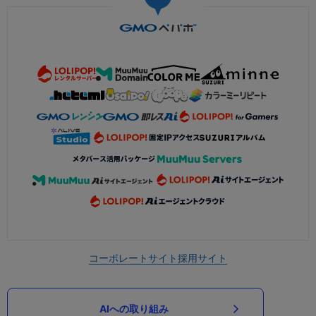
コーポレートサイト
採用サイト
AIへの取り組み