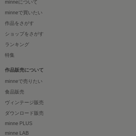
minneについて
minneで買いたい
作品をさがす
ショップをさがす
ランキング
特集
作品販売について
minneで売りたい
食品販売
ヴィンテージ販売
ダウンロード販売
minne PLUS
minne LAB