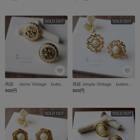
SOLD OUT
SOLD OUT
再販 stone Vintage button ピアス/イヤリング ヴィンテージボタン
再販 simple Vintage button ピアス/イヤリング ヴィンテージボタン
900円
900円
SOLD OUT
SOLD OUT