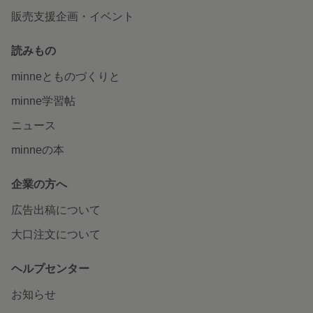
販売支援企画・イベント
読みもの
minneとものづくりと
minne学習帖
ニュース
minneの本
企業の方へ
広告出稿について
大口注文について
ヘルプセンター
お知らせ