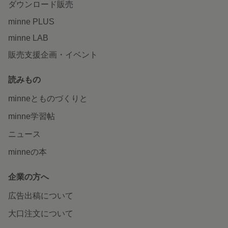
ダウンロード販売
minne PLUS
minne LAB
販売支援企画・イベント
読みもの
minneとものづくりと
minne学習帖
ニュース
minneの本
企業の方へ
広告出稿について
大口注文について