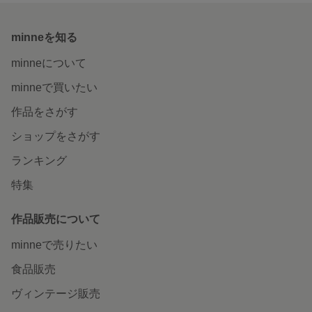
minneを知る
minneについて
minneで買いたい
作品をさがす
ショップをさがす
ランキング
特集
作品販売について
minneで売りたい
食品販売
ヴィンテージ販売