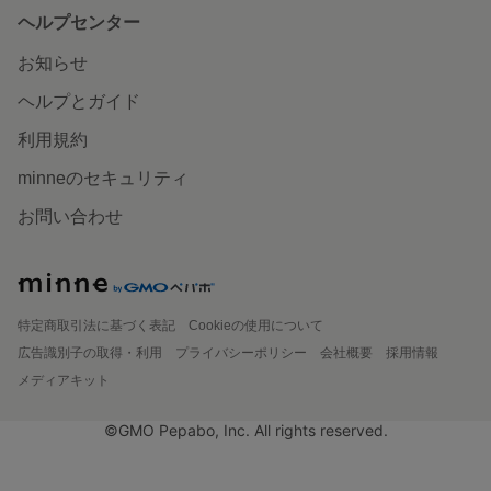
ヘルプセンター
お知らせ
ヘルプとガイド
利用規約
minneのセキュリティ
お問い合わせ
特定商取引法に基づく表記
Cookieの使用について
広告識別子の取得・利用
プライバシーポリシー
会社概要
採用情報
メディアキット
©GMO Pepabo, Inc. All rights reserved.