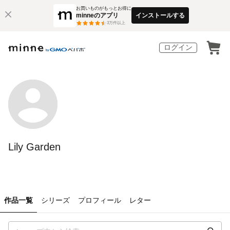
お買いものがもっとお得に
minneのアプリ
インストールする
3
万件以上
ログイン
Lily Garden
作品一覧
シリーズ
プロフィール
レター