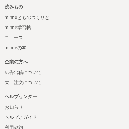
読みもの
minneとものづくりと
minne学習帖
ニュース
minneの本
企業の方へ
広告出稿について
大口注文について
ヘルプセンター
お知らせ
ヘルプとガイド
利用規約