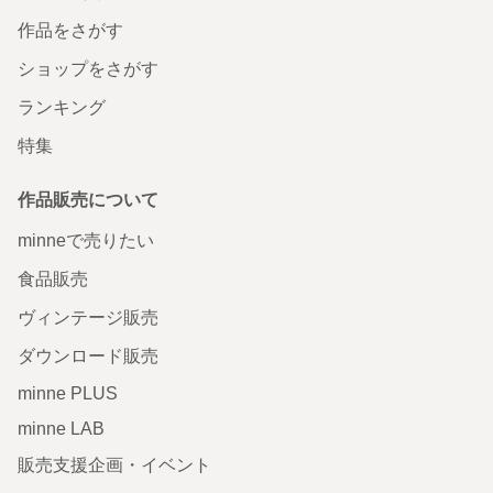
作品をさがす
ショップをさがす
ランキング
特集
作品販売について
minneで売りたい
食品販売
ヴィンテージ販売
ダウンロード販売
minne PLUS
minne LAB
販売支援企画・イベント