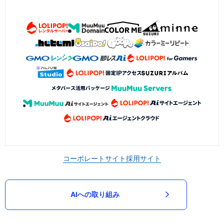
コーポレートサイト
採用サイト
AIへの取り組み