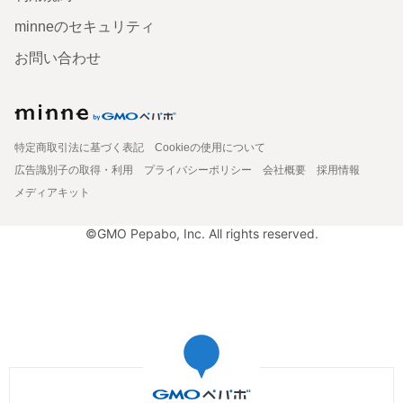
minneのセキュリティ
お問い合わせ
特定商取引法に基づく表記
Cookieの使用について
広告識別子の取得・利用
プライバシーポリシー
会社概要
採用情報
メディアキット
©GMO Pepabo, Inc. All rights reserved.