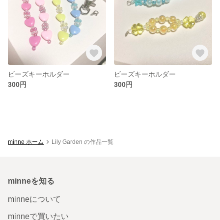
ビーズキーホルダー
ビーズキーホルダー
300円
300円
minne ホーム
Lily Garden の作品一覧
minneを知る
minneについて
minneで買いたい