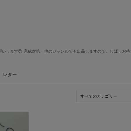
いします😌 完成次第、他のジャンルでも出品しますので、しばしお待
レター