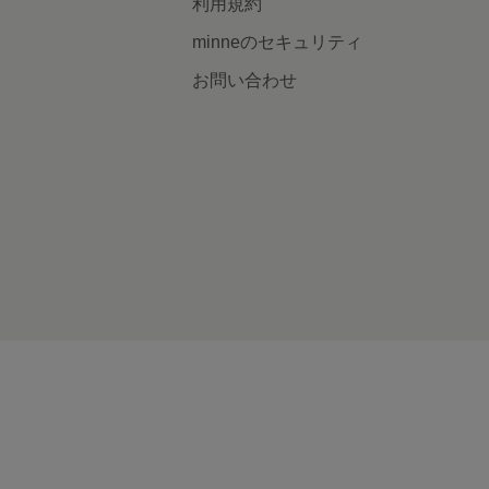
利用規約
minneのセキュリティ
お問い合わせ