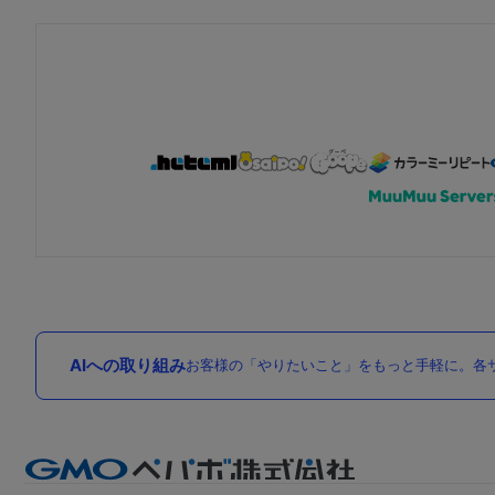
AIへの取り組み
お客様の「やりたいこと」をもっと手軽に。各サ