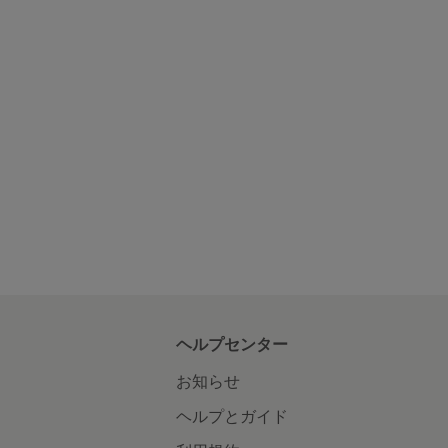
ヘルプセンター
お知らせ
ヘルプとガイド