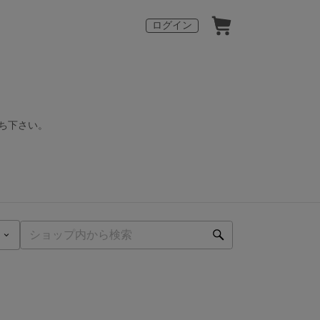
ログイン
ち下さい。