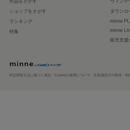
作品をさがす
ヴィンテ
ショップをさがす
ダウンロ
minne P
ランキング
minne L
特集
販売支援
特定商取引法に基づく表記
Cookieの使用について
広告識別子の取得・利