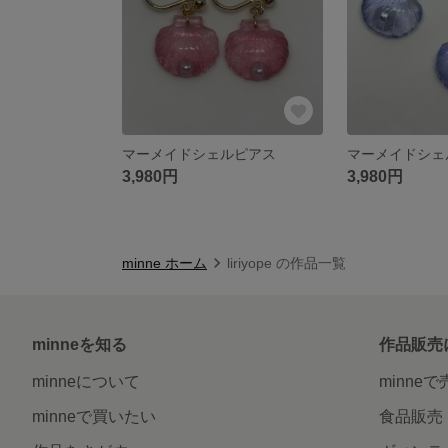
マーメイドシェルピアス
マーメイドシェ
3,980円
3,980円
minne ホーム
liriyope の作品一覧
minneを知る
作品販売
minneについて
minne
minneで買いたい
食品販売