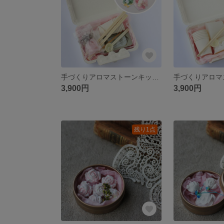
手づくりアロマストーンキット（フクロウのマーブルプレート）※詳しいレシピ付き
3,900円
3,900円
残り1点