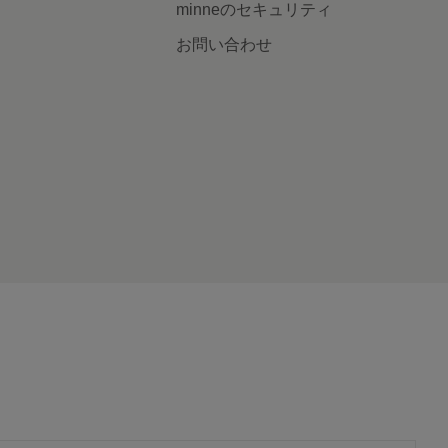
minneのセキュリティ
お問い合わせ