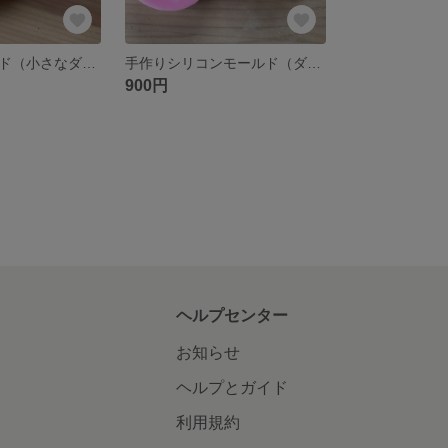
シリコンモールド（小さなダリアの花）
手作りシリコンモールド（ダリアの花）
900円
ヘルプセンター
お知らせ
ヘルプとガイド
利用規約