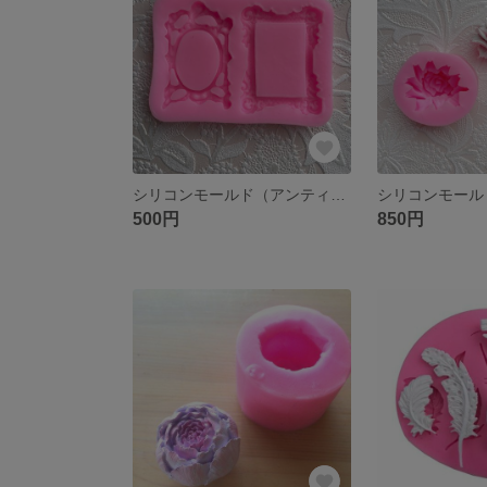
シリコンモールド（アンティーク系額縁）
500円
850円