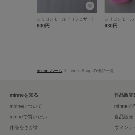
シリコンモールド（フェザー）
シリコンモール
800円
630円
minne ホーム
Liriel's Shop の作品一覧
minneを知る
作品販売
minneについて
minne
minneで買いたい
食品販売
作品をさがす
ヴィンテ