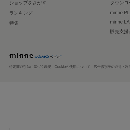
ショップをさがす
ダウンロ
minne P
ランキング
minne L
特集
販売支援
特定商取引法に基づく表記
Cookieの使用について
広告識別子の取得・利