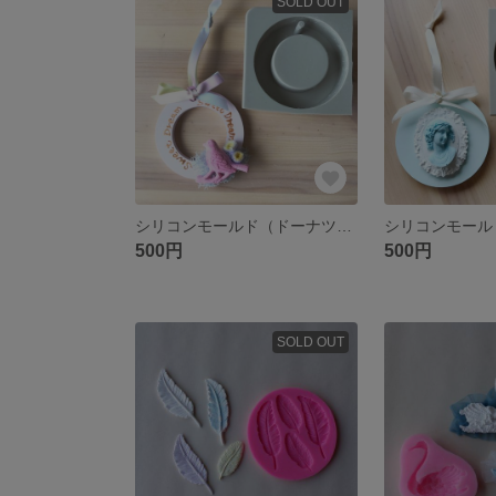
SOLD OUT
シリコンモールド（ドーナツ）×2個
500円
500円
SOLD OUT