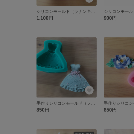
シリコンモールド（ラナンキュラス花の立体）
1,100円
900円
手作りシリコンモールド（フラワーリボンのドレス）
850円
850円