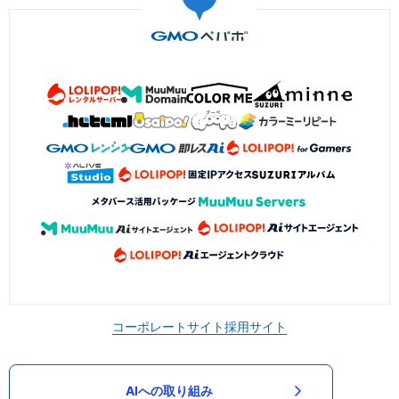
コーポレートサイト
採用サイト
AIへの取り組み