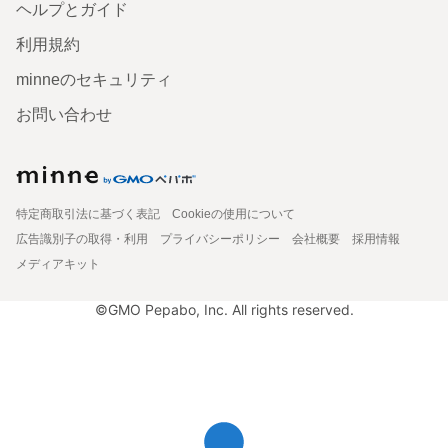
ヘルプとガイド
利用規約
minneのセキュリティ
お問い合わせ
特定商取引法に基づく表記
Cookieの使用について
広告識別子の取得・利用
プライバシーポリシー
会社概要
採用情報
メディアキット
©GMO Pepabo, Inc. All rights reserved.