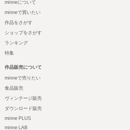
minneについて
minneで買いたい
作品をさがす
ショップをさがす
ランキング
特集
作品販売について
minneで売りたい
食品販売
ヴィンテージ販売
ダウンロード販売
minne PLUS
minne LAB