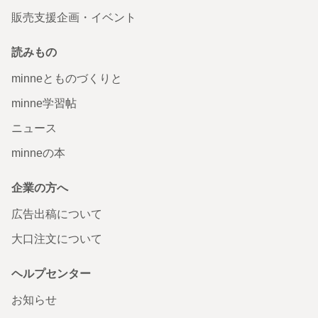
販売支援企画・イベント
読みもの
minneとものづくりと
minne学習帖
ニュース
minneの本
企業の方へ
広告出稿について
大口注文について
ヘルプセンター
お知らせ