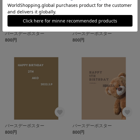
バースデーポスター
バースデーポスター
800円
800円
バースデーポスター
バースデーポスター
800円
800円