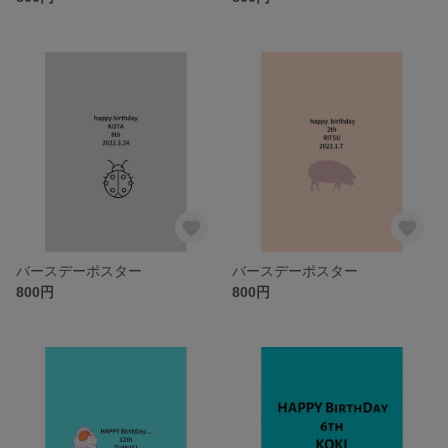
バースデーポスター
バースデーポスター
800円
800円