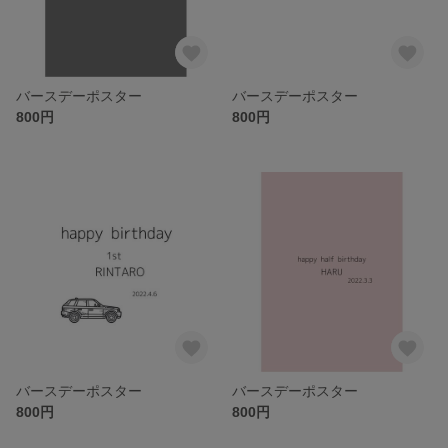
バースデーポスター
バースデーポスター
800円
800円
バースデーポスター
バースデーポスター
800円
800円