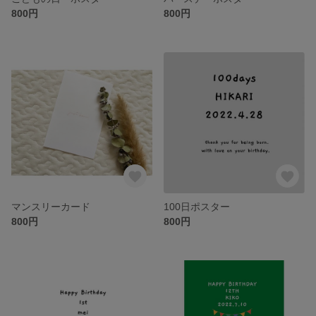
800円
800円
マンスリーカード
100日ポスター
800円
800円