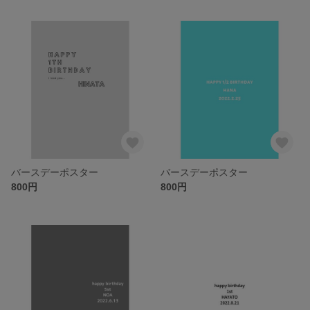
バースデーポスター
バースデーポスター
800円
800円