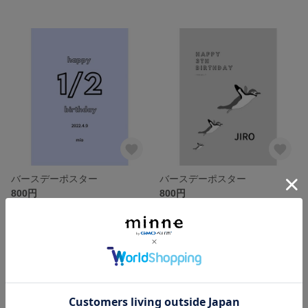
バースデーポスター
バースデーポスター
800円
800円