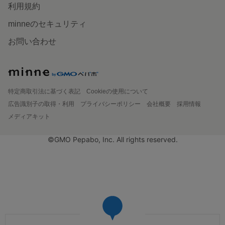
利用規約
minneのセキュリティ
お問い合わせ
特定商取引法に基づく表記
Cookieの使用について
広告識別子の取得・利用
プライバシーポリシー
会社概要
採用情報
メディアキット
©GMO Pepabo, Inc. All rights reserved.