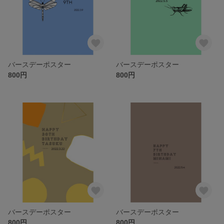
バースデーポスター
バースデーポスター
800円
800円
バースデーポスター
バースデーポスター
800円
800円