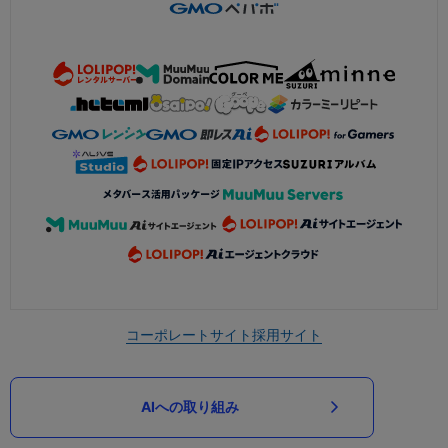
コーポレートサイト
採用サイト
AIへの取り組み