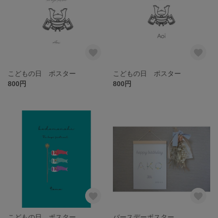
こどもの日 ポスター
こどもの日 ポスター
800円
800円
こどもの日 ポスター
バースデーポスター