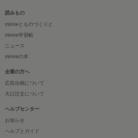
読みもの
minneとものづくりと
minne学習帖
ニュース
minneの本
企業の方へ
広告出稿について
大口注文について
ヘルプセンター
お知らせ
ヘルプとガイド