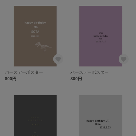
バースデーポスター
バースデーポスター
800円
800円