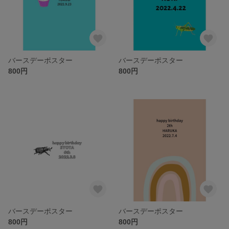
バースデーポスター
バースデーポスター
800円
800円
バースデーポスター
バースデーポスター
800円
800円