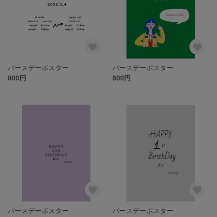
バースデーポスター
バースデーポスター
800円
800円
バースデーポスター
バースデーポスター