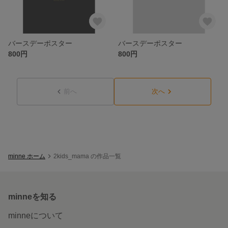
バースデーポスター
バースデーポスター
800円
800円
前へ
次へ
minne ホーム
2kids_mama の作品一覧
minneを知る
minneについて