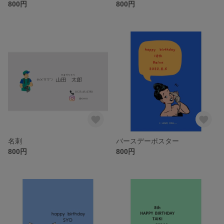
800円
800円
名刺
バースデーポスター
800円
800円