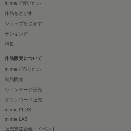
minneで買いたい
作品をさがす
ショップをさがす
ランキング
特集
作品販売について
minneで売りたい
食品販売
ヴィンテージ販売
ダウンロード販売
minne PLUS
minne LAB
販売支援企画・イベント