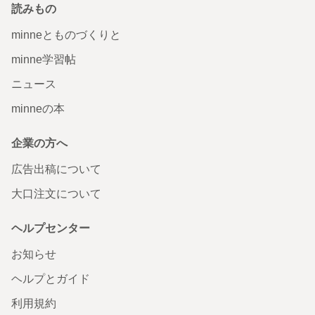
読みもの
minneとものづくりと
minne学習帖
ニュース
minneの本
企業の方へ
広告出稿について
大口注文について
ヘルプセンター
お知らせ
ヘルプとガイド
利用規約