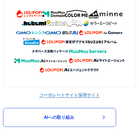
コーポレートサイト
採用サイト
AIへの取り組み