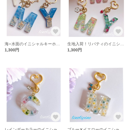
海⋆水面のイニシャルキーホルダー
生地入荷！リバティのイニシャルキーホルダー
1,300円
1,300円
レインボーカラーのイニシャルキーホルダー
ブルー✕イエローのイニシャルキーホルダー