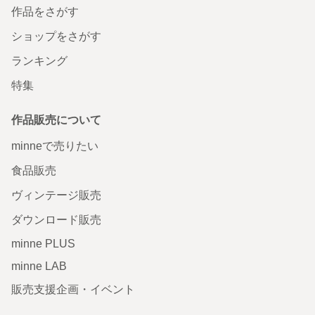
作品をさがす
ショップをさがす
ランキング
特集
作品販売について
minneで売りたい
食品販売
ヴィンテージ販売
ダウンロード販売
minne PLUS
minne LAB
販売支援企画・イベント