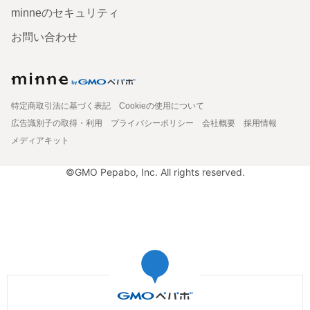
minneのセキュリティ
お問い合わせ
特定商取引法に基づく表記
Cookieの使用について
広告識別子の取得・利用
プライバシーポリシー
会社概要
採用情報
メディアキット
©GMO Pepabo, Inc. All rights reserved.