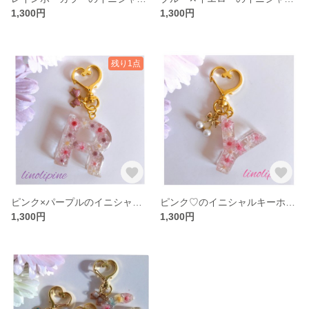
1,300円
1,300円
残り1点
ピンク×パープルのイニシャルキーホルダー
ピンク♡のイニシャルキーホルダー
1,300円
1,300円