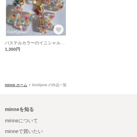
パステルカラーのイニシャルキーホルダー
1,300円
minne ホーム
linolipine の作品一覧
minneを知る
minneについて
minneで買いたい