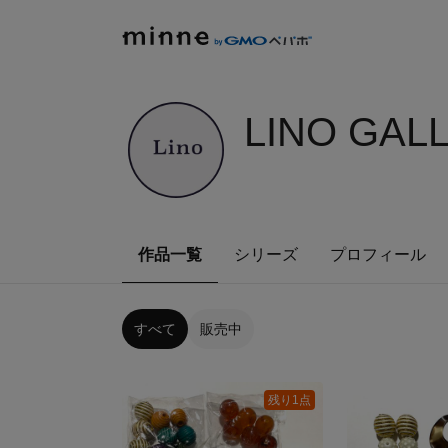
LINO GAL
作品一覧
シリーズ
プロフィール
すべて
販売中
残り1点