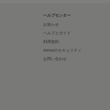
ヘルプセンター
お知らせ
ヘルプとガイド
利用規約
minneのセキュリティ
お問い合わせ