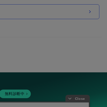
無料診断中