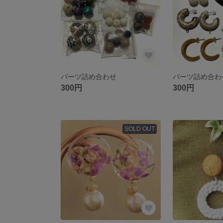
パーツ詰め合わせ
パーツ詰め合わ
300円
300円
SOLD OUT