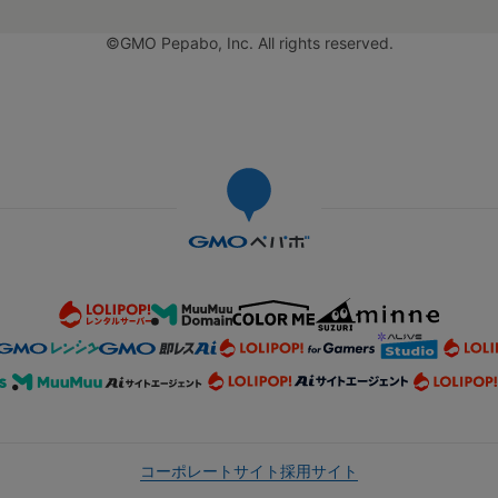
©GMO Pepabo, Inc. All rights reserved.
コーポレートサイト
採用サイト