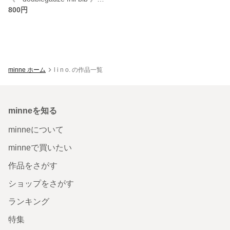
800円
minne ホーム
l i n o. の作品一覧
minneを知る
minneについて
minneで買いたい
作品をさがす
ショップをさがす
ランキング
特集