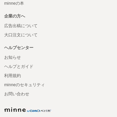
minneの本
企業の方へ
広告出稿について
大口注文について
ヘルプセンター
お知らせ
ヘルプとガイド
利用規約
minneのセキュリティ
お問い合わせ