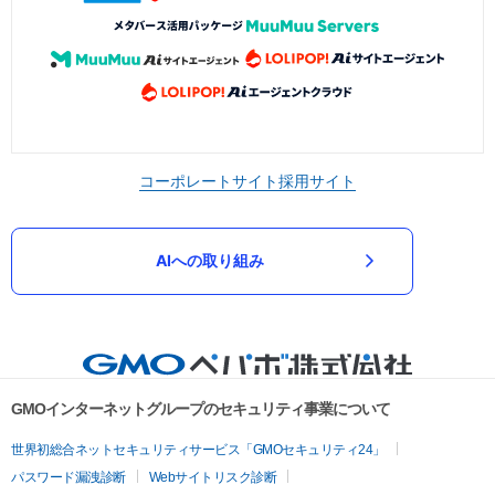
コーポレートサイト
採用サイト
AIへの取り組み
GMOインターネットグループのセキュリティ事業について
世界初総合ネットセキュリティサービス「GMOセキュリティ24」
パスワード漏洩診断
Webサイトリスク診断