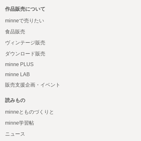
作品販売について
minneで売りたい
食品販売
ヴィンテージ販売
ダウンロード販売
minne PLUS
minne LAB
販売支援企画・イベント
読みもの
minneとものづくりと
minne学習帖
ニュース