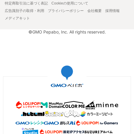
特定商取引法に基づく表記
Cookieの使用について
広告識別子の取得・利用
プライバシーポリシー
会社概要
採用情報
メディアキット
©GMO Pepabo, Inc. All rights reserved.