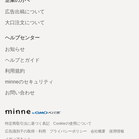
企業の方へ
広告出稿について
大口注文について
ヘルプセンター
お知らせ
ヘルプとガイド
利用規約
minneのセキュリティ
お問い合わせ
特定商取引法に基づく表記
Cookieの使用について
広告識別子の取得・利用
プライバシーポリシー
会社概要
採用情報
メディアキット