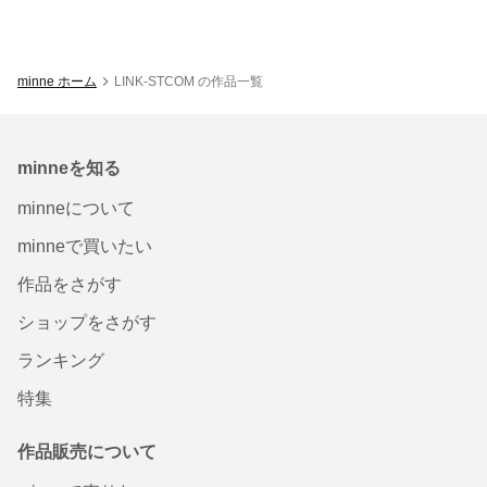
minne ホーム
LINK-STCOM の作品一覧
minneを知る
minneについて
minneで買いたい
作品をさがす
ショップをさがす
ランキング
特集
作品販売について