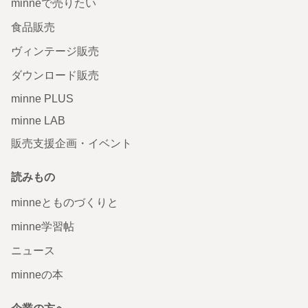
minneで売りたい
食品販売
ヴィンテージ販売
ダウンロード販売
minne PLUS
minne LAB
販売支援企画・イベント
読みもの
minneとものづくりと
minne学習帖
ニュース
minneの本