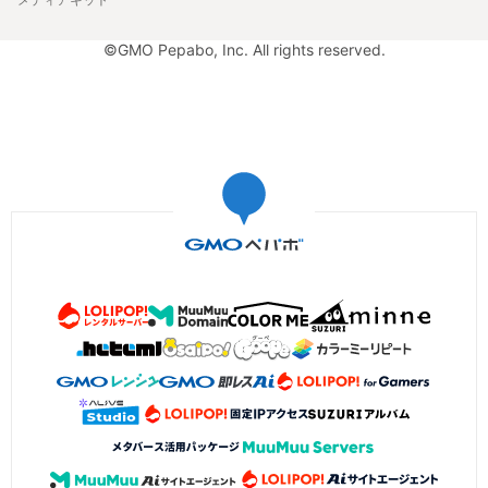
©GMO Pepabo, Inc. All rights reserved.