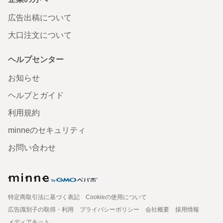
広告出稿について
大口注文について
ヘルプセンター
お知らせ
ヘルプとガイド
利用規約
minneのセキュリティ
お問い合わせ
特定商取引法に基づく表記
Cookieの使用について
広告識別子の取得・利用
プライバシーポリシー
会社概要
採用情報
メディアキット