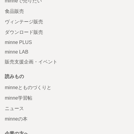
minneで売りたい
食品販売
ヴィンテージ販売
ダウンロード販売
minne PLUS
minne LAB
販売支援企画・イベント
読みもの
minneとものづくりと
minne学習帖
ニュース
minneの本
企業の方へ