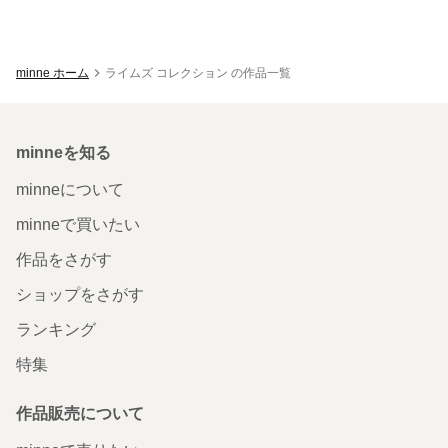
minne ホーム
ライムズ コレクション の作品一覧
minneを知る
minneについて
minneで買いたい
作品をさがす
ショップをさがす
ランキング
特集
作品販売について