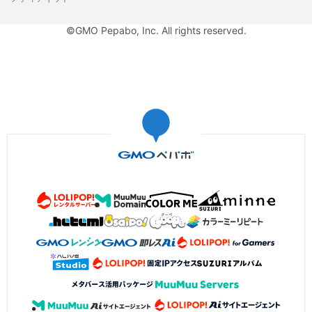
©GMO Pepabo, Inc. All rights reserved.