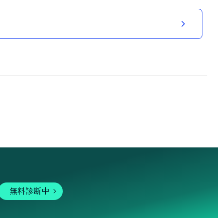
無料診断中