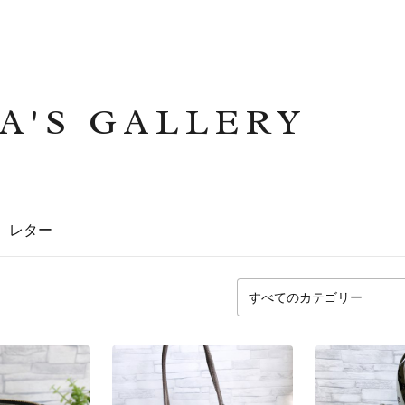
A'S GALLERY
レター