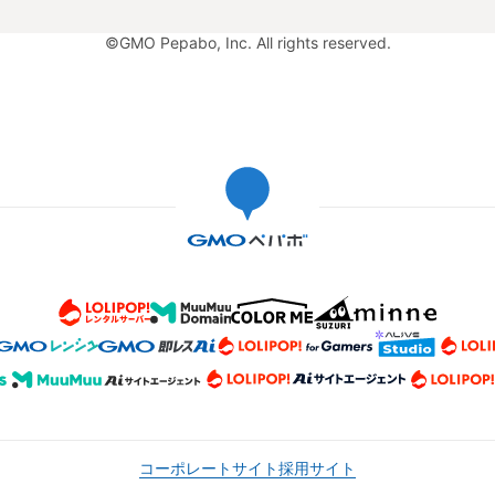
©GMO Pepabo, Inc. All rights reserved.
コーポレートサイト
採用サイト