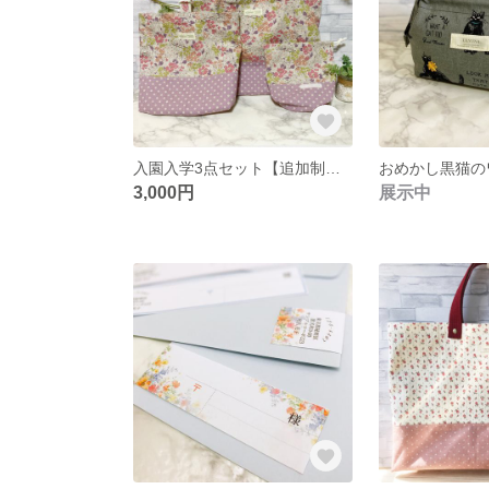
入園入学3点セット【追加制作可能】
おめかし黒猫の
3,000円
展示中