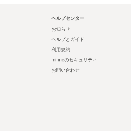
ヘルプセンター
お知らせ
ヘルプとガイド
利用規約
minneのセキュリティ
お問い合わせ