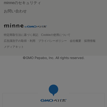
minneのセキュリティ
お問い合わせ
特定商取引法に基づく表記
Cookieの使用について
広告識別子の取得・利用
プライバシーポリシー
会社概要
採用情報
メディアキット
©GMO Pepabo, Inc. All rights reserved.