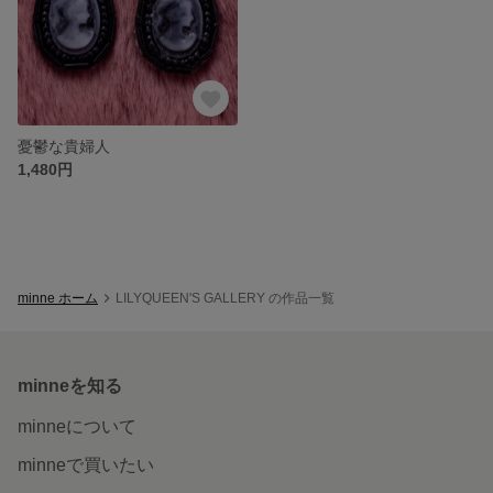
憂鬱な貴婦人
1,480円
minne ホーム
LILYQUEEN'S GALLERY の作品一覧
minneを知る
minneについて
minneで買いたい