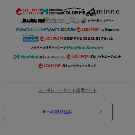
コーポレートサイト
採用サイト
AIへの取り組み