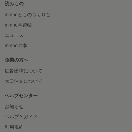
読みもの
minneとものづくりと
minne学習帖
ニュース
minneの本
企業の方へ
広告出稿について
大口注文について
ヘルプセンター
お知らせ
ヘルプとガイド
利用規約