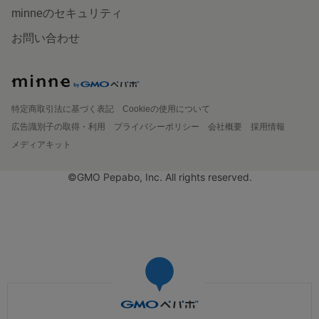
minneのセキュリティ
お問い合わせ
特定商取引法に基づく表記
Cookieの使用について
広告識別子の取得・利用
プライバシーポリシー
会社概要
採用情報
メディアキット
©GMO Pepabo, Inc. All rights reserved.