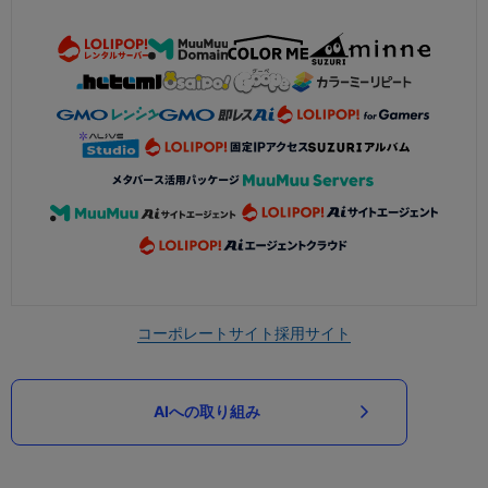
コーポレートサイト
採用サイト
AIへの取り組み