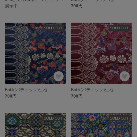
展示中
700円
SOLD OUT
SOLD OUT
Batik(バティック)生地
Batik(バティック)生地
700円
700円
SOLD OUT
SOLD OUT