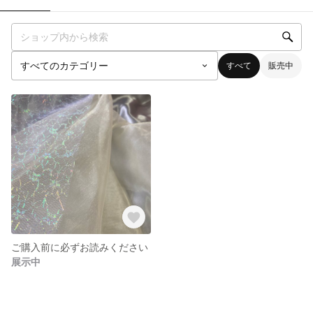
すべて
販売中
ご購入前に必ずお読みください
展示中