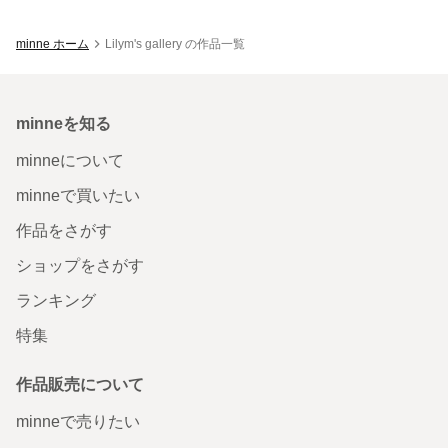
minne ホーム
Lilym's gallery の作品一覧
minneを知る
minneについて
minneで買いたい
作品をさがす
ショップをさがす
ランキング
特集
作品販売について
minneで売りたい