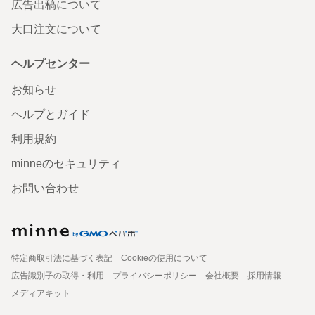
広告出稿について
大口注文について
ヘルプセンター
お知らせ
ヘルプとガイド
利用規約
minneのセキュリティ
お問い合わせ
特定商取引法に基づく表記
Cookieの使用について
広告識別子の取得・利用
プライバシーポリシー
会社概要
採用情報
メディアキット