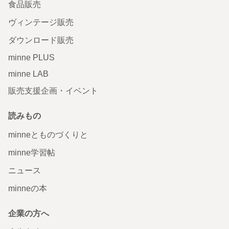
食品販売
ヴィンテージ販売
ダウンロード販売
minne PLUS
minne LAB
販売支援企画・イベント
読みもの
minneとものづくりと
minne学習帖
ニュース
minneの本
企業の方へ