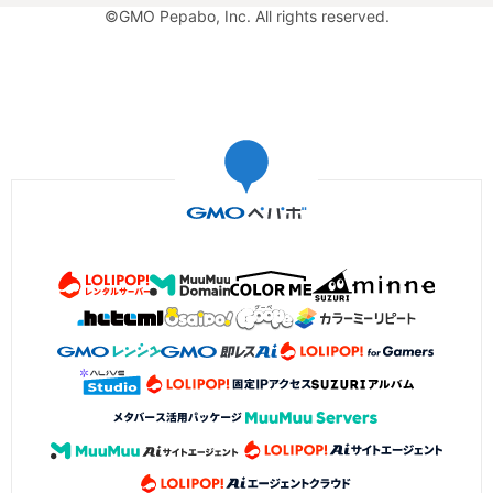
©GMO Pepabo, Inc. All rights reserved.