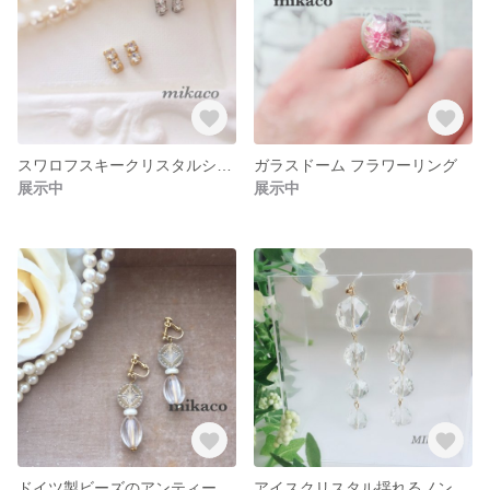
スワロフスキークリスタルシンプル ノンホールイヤリング
ガラスドーム フラワーリング
展示中
展示中
ドイツ製ビーズのアンティークイヤリング
アイスクリスタル揺れるノンホール