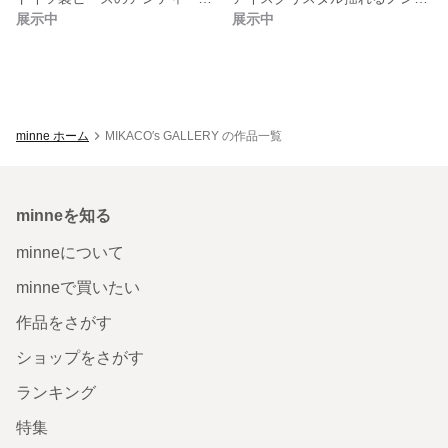
展示中
展示中
minne ホーム
MIKACO′s GALLERY の作品一覧
minneを知る
minneについて
minneで買いたい
作品をさがす
ショップをさがす
ランキング
特集