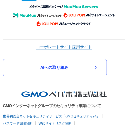
コーポレートサイト
採用サイト
AIへの取り組み
GMOインターネットグループのセキュリティ事業について
世界初総合ネットセキュリティサービス「GMOセキュリティ24」
パスワード漏洩診断
Webサイトリスク診断