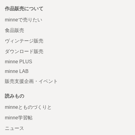
作品販売について
minneで売りたい
食品販売
ヴィンテージ販売
ダウンロード販売
minne PLUS
minne LAB
販売支援企画・イベント
読みもの
minneとものづくりと
minne学習帖
ニュース