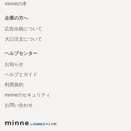
minneの本
企業の方へ
広告出稿について
大口注文について
ヘルプセンター
お知らせ
ヘルプとガイド
利用規約
minneのセキュリティ
お問い合わせ