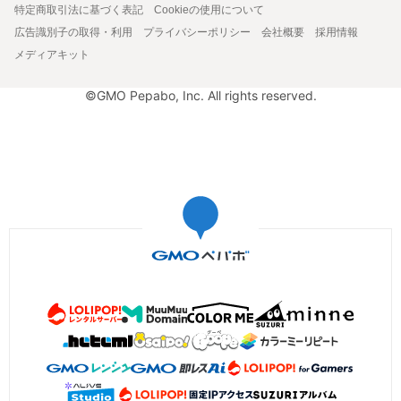
特定商取引法に基づく表記
Cookieの使用について
広告識別子の取得・利用
プライバシーポリシー
会社概要
採用情報
メディアキット
©GMO Pepabo, Inc. All rights reserved.