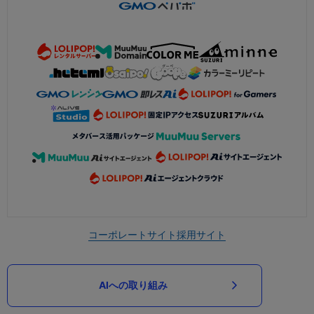
コーポレートサイト
採用サイト
AIへの取り組み