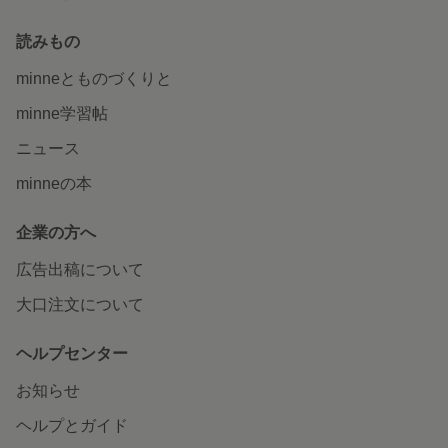
読みもの
minneとものづくりと
minne学習帖
ニュース
minneの本
企業の方へ
広告出稿について
大口注文について
ヘルプセンター
お知らせ
ヘルプとガイド