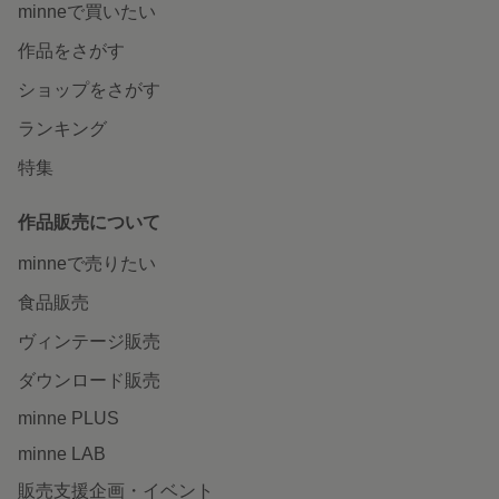
minneで買いたい
作品をさがす
ショップをさがす
ランキング
特集
作品販売について
minneで売りたい
食品販売
ヴィンテージ販売
ダウンロード販売
minne PLUS
minne LAB
販売支援企画・イベント