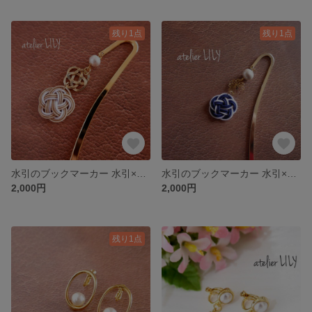
残り1点
残り1点
水引のブックマーカー 水引×パール×メタルパーツ 選べるカラー
水引のブックマーカー 水引×パール×フラワー 選べるカラー
2,000円
2,000円
残り1点