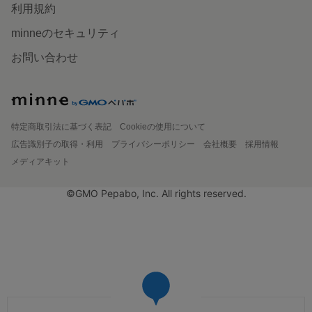
利用規約
minneのセキュリティ
お問い合わせ
特定商取引法に基づく表記
Cookieの使用について
広告識別子の取得・利用
プライバシーポリシー
会社概要
採用情報
メディアキット
©GMO Pepabo, Inc. All rights reserved.