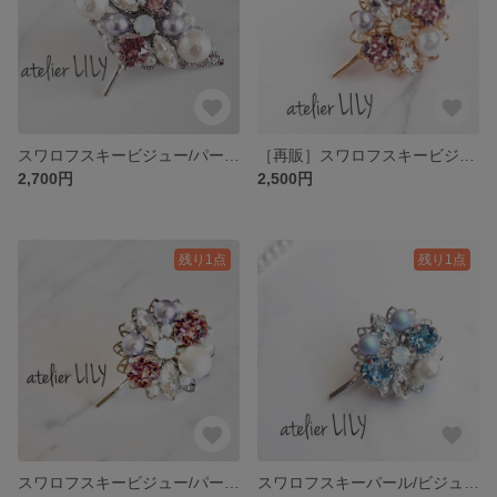
スワロフスキービジュー/パールのポニーフック ライトアメジスト ラベンダー
［再販］スワロフスキービジュー/パールのフラワーポニーフック ライトアメジスト ラベンダー ゴールド
2,700円
2,500円
残り1点
残り1点
スワロフスキービジュー/パールのフラワーポニーフック ライトアメジスト ラベンダー
スワロフスキーパール/ビジューのフラワーポニーフック イラデサントライトブルー アクアマリン