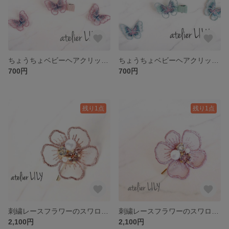
ちょうちょベビーヘアクリップ♡髪の毛にとまった蝶々♡ペールピンク
ちょうちょベビーヘアクリップ♡髪の毛にとまった蝶々♡ペールグリーン
700円
700円
残り1点
残り1点
刺繍レースフラワーのスワロフスキーポニーフック/ピンクベージュ
刺繍レースフラワーのスワロフスキーポニーフック/ピンク
2,100円
2,100円