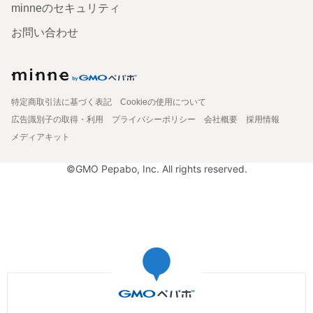
minneのセキュリティ
お問い合わせ
特定商取引法に基づく表記
Cookieの使用について
広告識別子の取得・利用
プライバシーポリシー
会社概要
採用情報
メディアキット
©GMO Pepabo, Inc. All rights reserved.