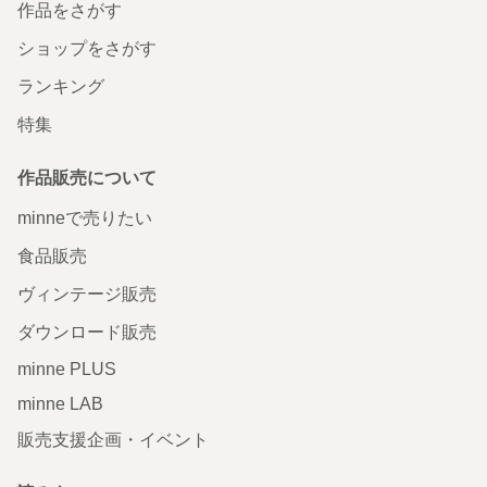
作品をさがす
ショップをさがす
ランキング
特集
作品販売について
minneで売りたい
食品販売
ヴィンテージ販売
ダウンロード販売
minne PLUS
minne LAB
販売支援企画・イベント