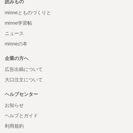
読みもの
minneとものづくりと
minne学習帖
ニュース
minneの本
企業の方へ
広告出稿について
大口注文について
ヘルプセンター
お知らせ
ヘルプとガイド
利用規約