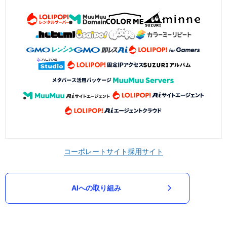
コーポレートサイト
採用サイト
AIへの取り組み