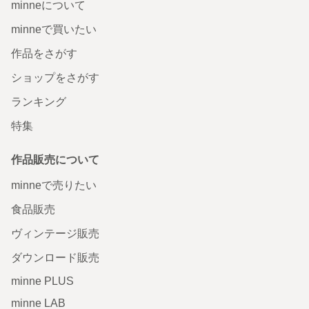
minneについて
minneで買いたい
作品をさがす
ショップをさがす
ランキング
特集
作品販売について
minneで売りたい
食品販売
ヴィンテージ販売
ダウンロード販売
minne PLUS
minne LAB