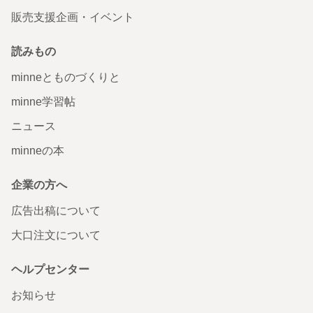
販売支援企画・イベント
読みもの
minneとものづくりと
minne学習帖
ニュース
minneの本
企業の方へ
広告出稿について
大口注文について
ヘルプセンター
お知らせ