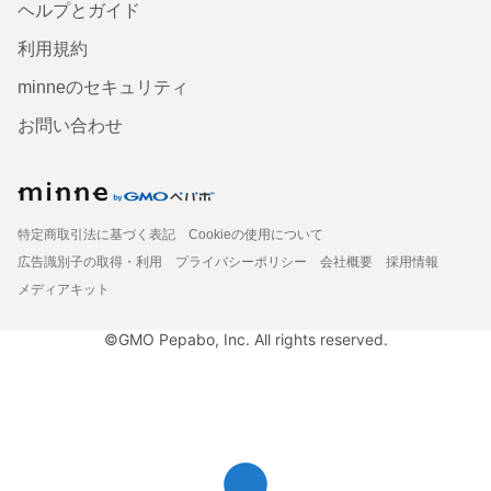
ヘルプとガイド
利用規約
minneのセキュリティ
お問い合わせ
特定商取引法に基づく表記
Cookieの使用について
広告識別子の取得・利用
プライバシーポリシー
会社概要
採用情報
メディアキット
©GMO Pepabo, Inc. All rights reserved.