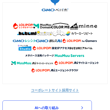
コーポレートサイト
採用サイト
AIへの取り組み