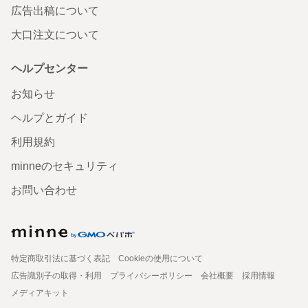
広告出稿について
大口注文について
ヘルプセンター
お知らせ
ヘルプとガイド
利用規約
minneのセキュリティ
お問い合わせ
特定商取引法に基づく表記
Cookieの使用について
広告識別子の取得・利用
プライバシーポリシー
会社概要
採用情報
メディアキット