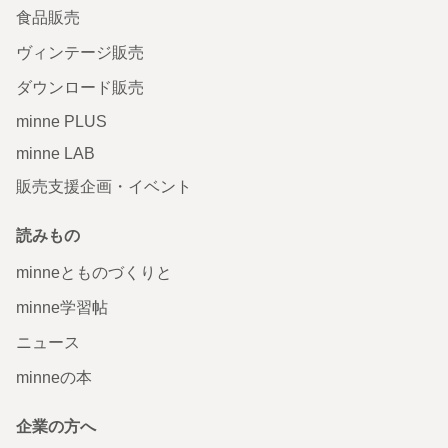
食品販売
ヴィンテージ販売
ダウンロード販売
minne PLUS
minne LAB
販売支援企画・イベント
読みもの
minneとものづくりと
minne学習帖
ニュース
minneの本
企業の方へ