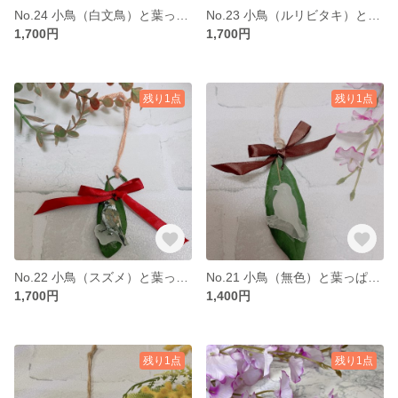
No.24 小鳥（白文鳥）と葉っぱのオーナメント candleとドライフラワー
No.23 小鳥（ルリビタキ）と葉っぱのオーナメント candleとドライフラワー
1,700円
1,700円
残り1点
残り1点
No.22 小鳥（スズメ）と葉っぱのオーナメント candleとドライフラワー
No.21 小鳥（無色）と葉っぱのオーナメント candleとドライフラワー
1,700円
1,400円
残り1点
残り1点