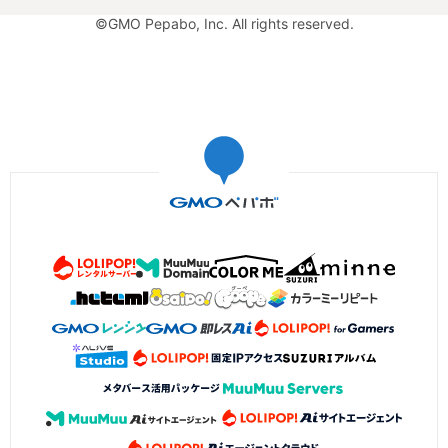
©GMO Pepabo, Inc. All rights reserved.