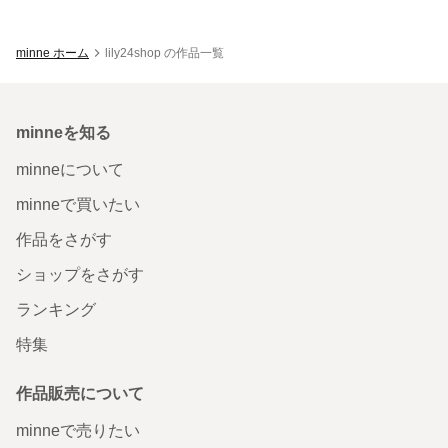
minne ホーム
lily24shop の作品一覧
minneを知る
minneについて
minneで買いたい
作品をさがす
ショップをさがす
ランキング
特集
作品販売について
minneで売りたい