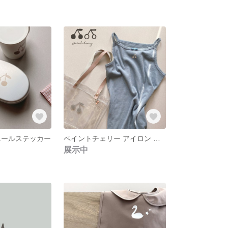
ニールステッカー
ペイントチェリー アイロン ラバーシール
展示中