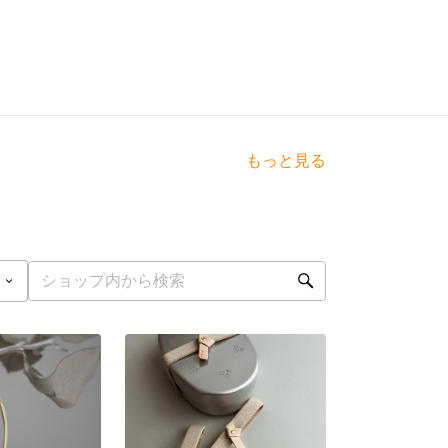
もっと見る