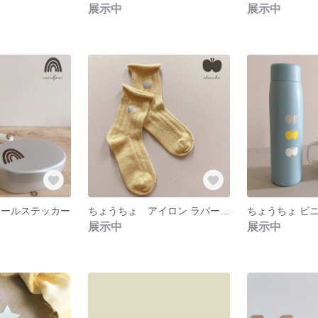
展示中
展示中
ニールステッカー
ちょうちょ アイロン ラバーシール
ちょうちょ ビ
展示中
展示中