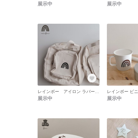
展示中
展示中
レインボー アイロン ラバーシール
レインボー ビ
展示中
展示中