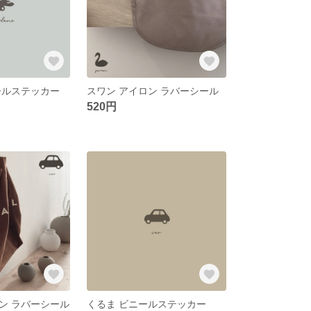
ールステッカー
スワン アイロン ラバーシール
520円
ン ラバーシール
くるま ビニールステッカー