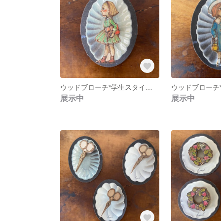
ウッドブローチ*学生スタイルの女の子
展示中
展示中