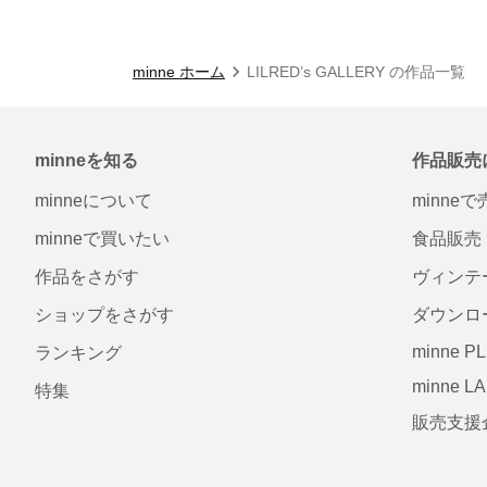
minne ホーム
LILRED’s GALLERY の作品一覧
minneを知る
作品販売
minneについて
minne
minneで買いたい
食品販売
作品をさがす
ヴィンテ
ショップをさがす
ダウンロ
minne P
ランキング
minne L
特集
販売支援