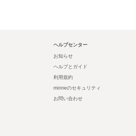
ヘルプセンター
お知らせ
ヘルプとガイド
利用規約
minneのセキュリティ
お問い合わせ