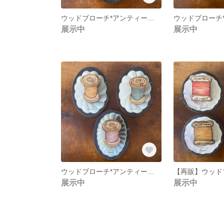
ウッドブローチ*アンティークハサミ
展示中
展示中
ウッドブローチ*アンティーク糸巻き
展示中
展示中