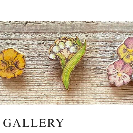
s GALLERY