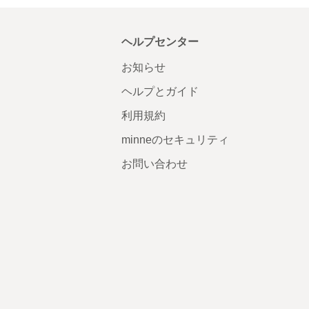
ヘルプセンター
お知らせ
ヘルプとガイド
利用規約
minneのセキュリティ
お問い合わせ