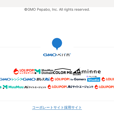
©GMO Pepabo, Inc. All rights reserved.
コーポレートサイト
採用サイト