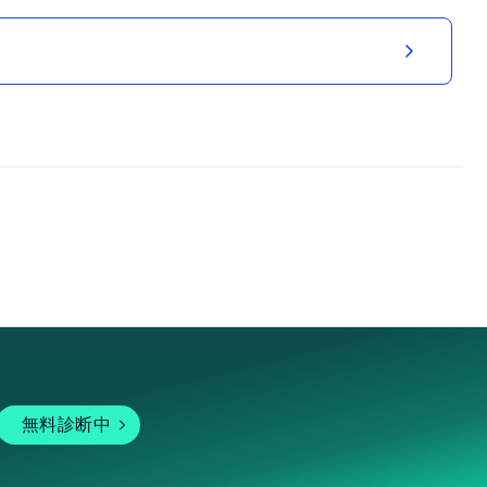
無料診断中