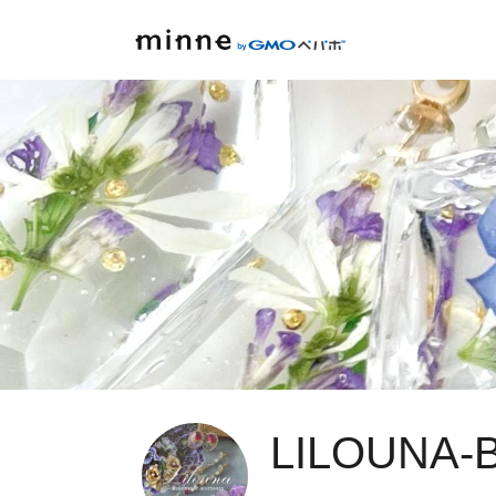
LILOUNA-