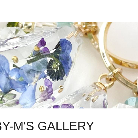
BY-M'S GALLERY