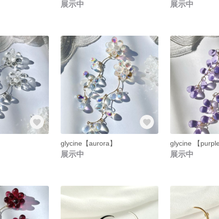
展示中
展示中
】
glycine【aurora】
glycine 【purp
展示中
展示中