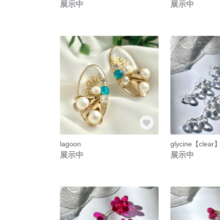
展示中
展示中
lagoon
glycine【clear
展示中
展示中