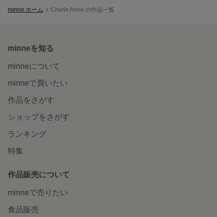
minne ホーム
Cherie Anne の作品一覧
minneを知る
minneについて
minneで買いたい
作品をさがす
ショップをさがす
ランキング
特集
作品販売について
minneで売りたい
食品販売