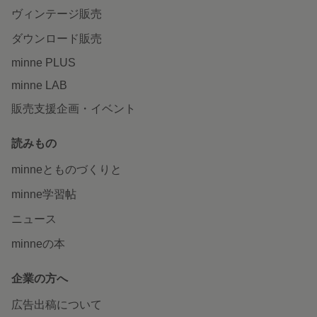
ヴィンテージ販売
ダウンロード販売
minne PLUS
minne LAB
販売支援企画・イベント
読みもの
minneとものづくりと
minne学習帖
ニュース
minneの本
企業の方へ
広告出稿について