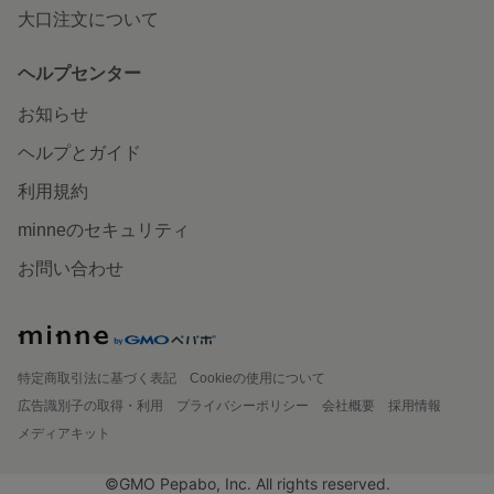
大口注文について
ヘルプセンター
お知らせ
ヘルプとガイド
利用規約
minneのセキュリティ
お問い合わせ
特定商取引法に基づく表記
Cookieの使用について
広告識別子の取得・利用
プライバシーポリシー
会社概要
採用情報
メディアキット
©GMO Pepabo, Inc. All rights reserved.