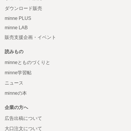
ダウンロード販売
minne PLUS
minne LAB
販売支援企画・イベント
読みもの
minneとものづくりと
minne学習帖
ニュース
minneの本
企業の方へ
広告出稿について
大口注文について