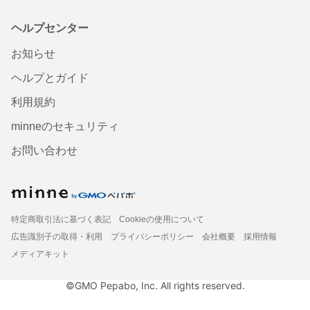
ヘルプセンター
お知らせ
ヘルプとガイド
利用規約
minneのセキュリティ
お問い合わせ
特定商取引法に基づく表記
Cookieの使用について
広告識別子の取得・利用
プライバシーポリシー
会社概要
採用情報
メディアキット
©GMO Pepabo, Inc. All rights reserved.