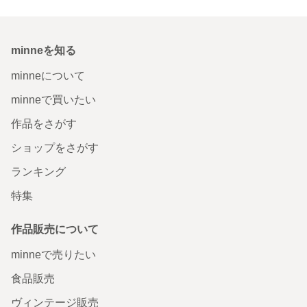
minneを知る
minneについて
minneで買いたい
作品をさがす
ショップをさがす
ランキング
特集
作品販売について
minneで売りたい
食品販売
ヴィンテージ販売