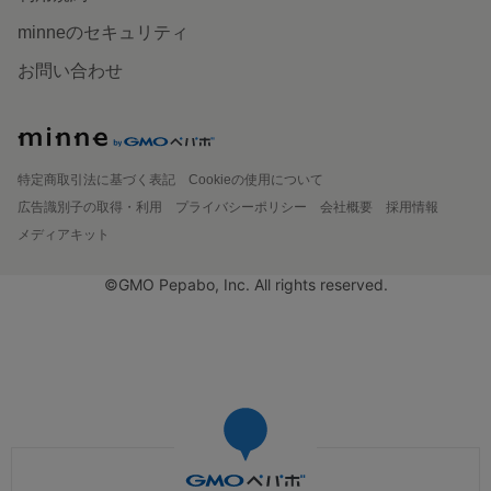
minneのセキュリティ
お問い合わせ
特定商取引法に基づく表記
Cookieの使用について
広告識別子の取得・利用
プライバシーポリシー
会社概要
採用情報
メディアキット
©GMO Pepabo, Inc. All rights reserved.