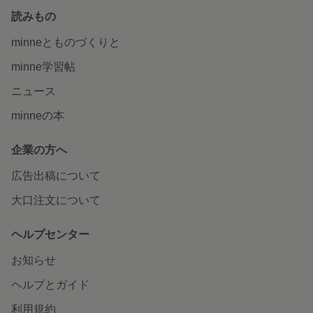
読みもの
minneとものづくりと
minne学習帖
ニュース
minneの本
企業の方へ
広告出稿について
大口注文について
ヘルプセンター
お知らせ
ヘルプとガイド
利用規約