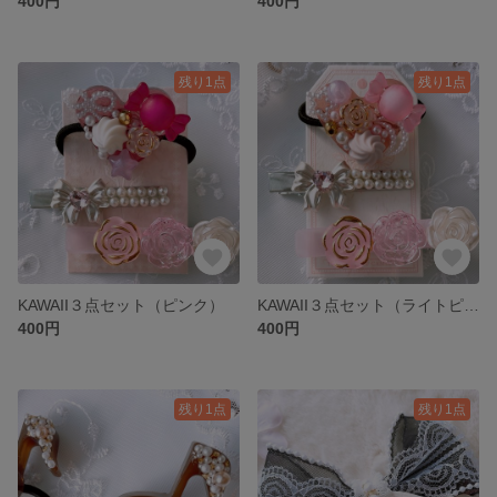
400円
400円
残り1点
残り1点
KAWAII３点セット（ピンク）
KAWAII３点セット（ライトピンク）
400円
400円
残り1点
残り1点