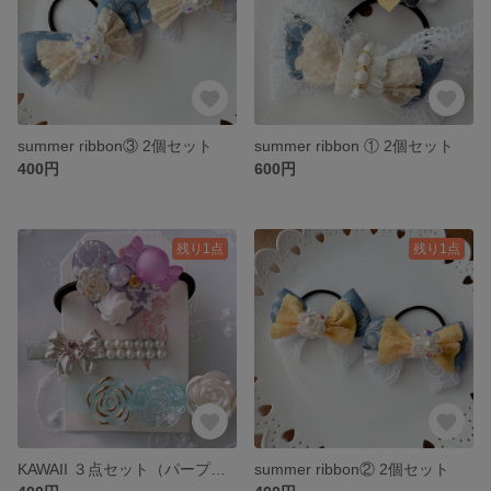
summer ribbon③ 2個セット
summer ribbon ① 2個セット
400円
600円
残り1点
残り1点
KAWAII ３点セット（パープル）
summer ribbon② 2個セット