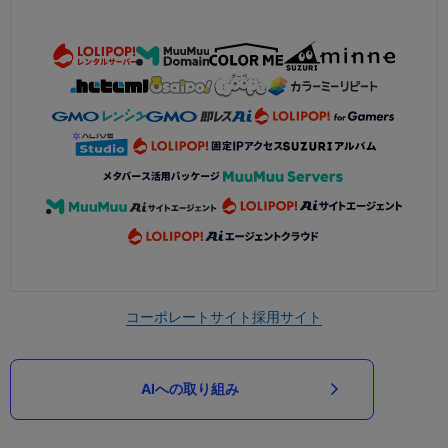
コーポレートサイト
採用サイト
AIへの取り組み