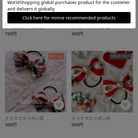
クリスマスリボン⑦
クリスマスリボン⑥
700円
400円
残り1点
SOLD OUT
クリスマスリボン⑤
クリスマスリボン④
400円
500円