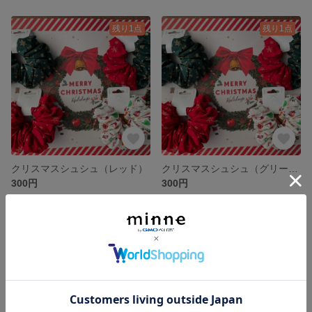
残り1点
残り1点
クリスマスシュシュ（レッド）
クリスマスシュシュ（グリーン）
300円
300円
残り1点
残り1点