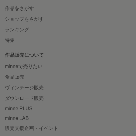
作品をさがす
ショップをさがす
ランキング
特集
作品販売について
minneで売りたい
食品販売
ヴィンテージ販売
ダウンロード販売
minne PLUS
minne LAB
販売支援企画・イベント