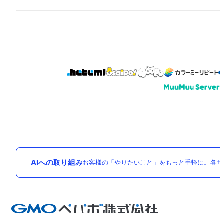
AIへの取り組み
お客様の「やりたいこと」をもっと手軽に。各サ