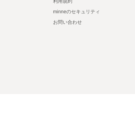
利用規約
minneのセキュリティ
お問い合わせ