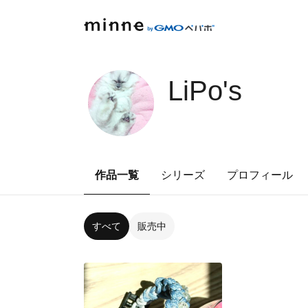
LiPo's
作品一覧
シリーズ
プロフィール
すべて
販売中