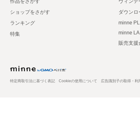
作品をさがす
ヴィンテ
ショップをさがす
ダウンロ
minne P
ランキング
minne L
特集
販売支援
特定商取引法に基づく表記
Cookieの使用について
広告識別子の取得・利