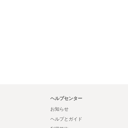
ヘルプセンター
お知らせ
ヘルプとガイド