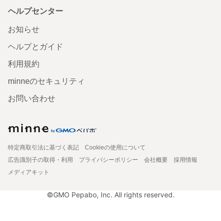
ヘルプセンター
お知らせ
ヘルプとガイド
利用規約
minneのセキュリティ
お問い合わせ
特定商取引法に基づく表記
Cookieの使用について
広告識別子の取得・利用
プライバシーポリシー
会社概要
採用情報
メディアキット
©GMO Pepabo, Inc. All rights reserved.