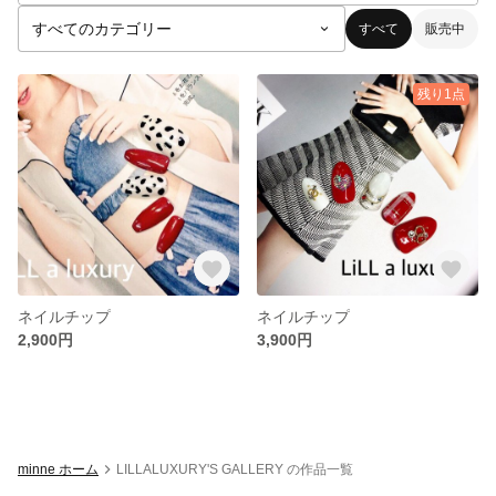
すべて
販売中
残り1点
ネイルチップ
ネイルチップ
2,900円
3,900円
minne ホーム
LILLALUXURY'S GALLERY の作品一覧