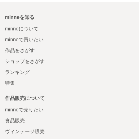
minneを知る
minneについて
minneで買いたい
作品をさがす
ショップをさがす
ランキング
特集
作品販売について
minneで売りたい
食品販売
ヴィンテージ販売