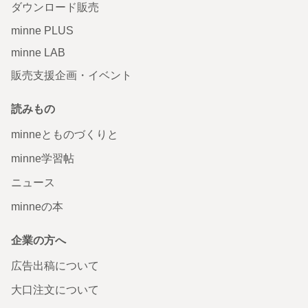
ダウンロード販売
minne PLUS
minne LAB
販売支援企画・イベント
読みもの
minneとものづくりと
minne学習帖
ニュース
minneの本
企業の方へ
広告出稿について
大口注文について