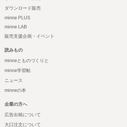
ダウンロード販売
minne PLUS
minne LAB
販売支援企画・イベント
読みもの
minneとものづくりと
minne学習帖
ニュース
minneの本
企業の方へ
広告出稿について
大口注文について