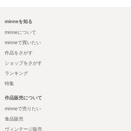
minneを知る
minneについて
minneで買いたい
作品をさがす
ショップをさがす
ランキング
特集
作品販売について
minneで売りたい
食品販売
ヴィンテージ販売