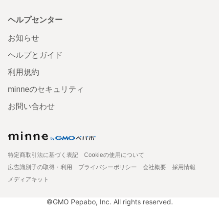
ヘルプセンター
お知らせ
ヘルプとガイド
利用規約
minneのセキュリティ
お問い合わせ
特定商取引法に基づく表記
Cookieの使用について
広告識別子の取得・利用
プライバシーポリシー
会社概要
採用情報
メディアキット
©GMO Pepabo, Inc. All rights reserved.