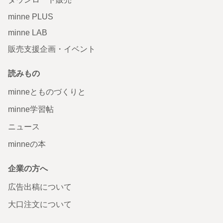
minne PLUS
minne LAB
販売支援企画・イベント
読みもの
minneとものづくりと
minne学習帖
ニュース
minneの本
企業の方へ
広告出稿について
大口注文について