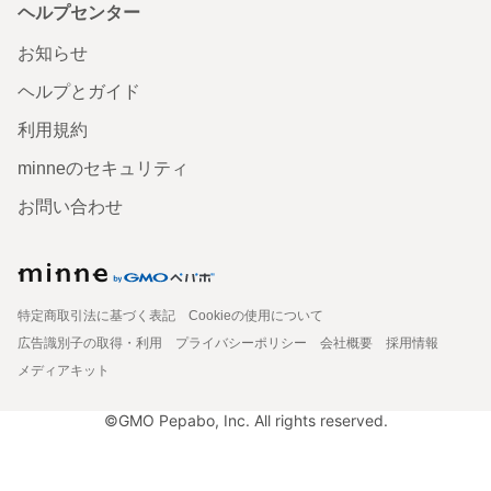
ヘルプセンター
お知らせ
ヘルプとガイド
利用規約
minneのセキュリティ
お問い合わせ
特定商取引法に基づく表記
Cookieの使用について
広告識別子の取得・利用
プライバシーポリシー
会社概要
採用情報
メディアキット
©GMO Pepabo, Inc. All rights reserved.