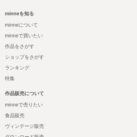
minneを知る
minneについて
minneで買いたい
作品をさがす
ショップをさがす
ランキング
特集
作品販売について
minneで売りたい
食品販売
ヴィンテージ販売
ダウンロード販売