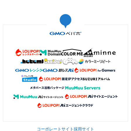
コーポレートサイト
採用サイト