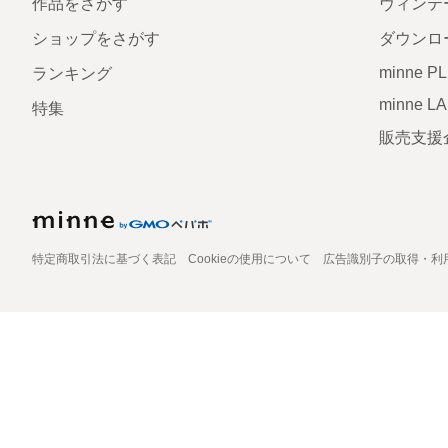
作品をさがす
ヴィンテ
ショップをさがす
ダウンロ
minne P
ランキング
minne L
特集
販売支援
特定商取引法に基づく表記
Cookieの使用について
広告識別子の取得・利