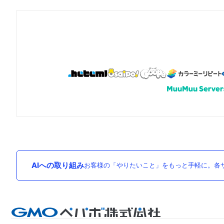
AIへの取り組み
お客様の「やりたいこと」をもっと手軽に。各サ