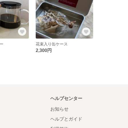
ー
花束入り缶ケース
2,300円
ヘルプセンター
お知らせ
ヘルプとガイド