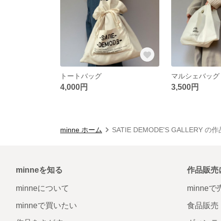
トートバッグ
マルシェバッグ
4,000円
3,500円
minne ホーム
SATIE DEMODE'S GALLERY 
minneを知る
作品販売
minneについて
minne
minneで買いたい
食品販売