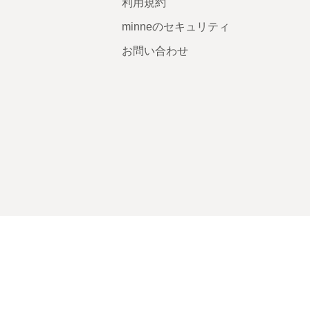
利用規約
minneのセキュリティ
お問い合わせ