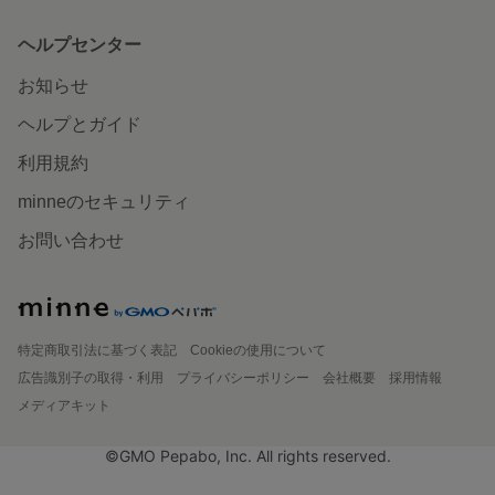
ヘルプセンター
お知らせ
ヘルプとガイド
利用規約
minneのセキュリティ
お問い合わせ
特定商取引法に基づく表記
Cookieの使用について
広告識別子の取得・利用
プライバシーポリシー
会社概要
採用情報
メディアキット
©GMO Pepabo, Inc. All rights reserved.