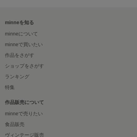
minneを知る
minneについて
minneで買いたい
作品をさがす
ショップをさがす
ランキング
特集
作品販売について
minneで売りたい
食品販売
ヴィンテージ販売