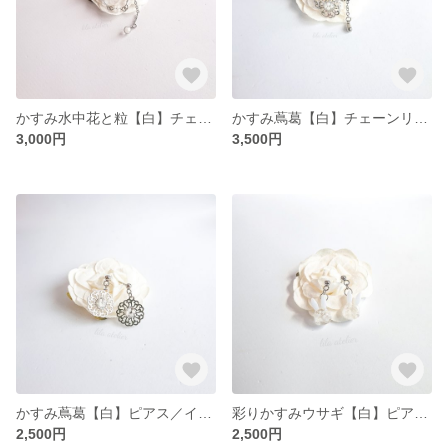
かすみ水中花と粒【白】チェーンリング（金属アレルギー対応）
かすみ蔦葛【白】チェーンリング（金属アレルギー対応）
3,000円
3,500円
かすみ蔦葛【白】ピアス／イヤリング（金属アレルギー対応）
彩りかすみウサギ【白】ピアス／イヤリング（金属アレルギー対応）
2,500円
2,500円