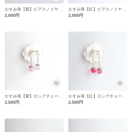
かすみ珠【紫】ピアス／イヤリング（金属アレルギー対応）
かすみ珠【紅】ピアス／イヤリング（金属アレルギー対応）
2,000円
2,000円
かすみ珠【紫】ロングチェーンピアス／イヤリング（金属アレルギー対応）
かすみ珠【紅】ロングチェーンピアス／イヤリング（金属アレルギー対応）
2,500円
2,500円