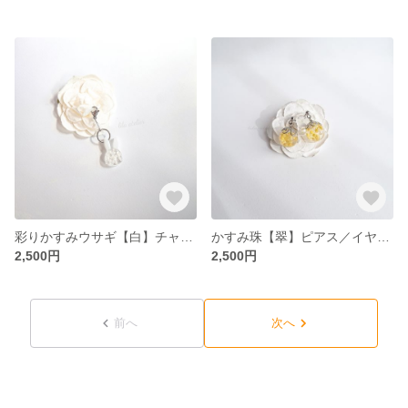
彩りかすみウサギ【白】チャーム（金属アレルギー対応）
かすみ珠【翠】ピアス／イヤリング（金属アレルギー対応）
2,500円
2,500円
前へ
次へ