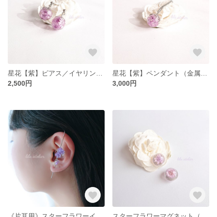
星花【紫】ピアス／イヤリング（金属アレルギー対応）
星花【紫】ペンダント（金属アレルギー対応）
2,500円
3,000円
《片耳用》スターフラワーイヤーラップクローラーフックピアス（金属アレルギー対応）
スターフラワーマグネット（2個セット）