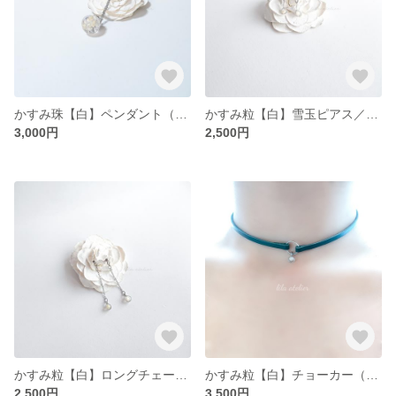
かすみ珠【白】ペンダント（金属アレルギー対応）
かすみ粒【白】雪玉ピアス／イヤリング（金属アレルギー対応）
3,000円
2,500円
かすみ粒【白】ロングチェーンピアス／イヤリング(金属アレルギー対応）
かすみ粒【白】チョーカー（金属アレルギー対応）
2,500円
3,500円