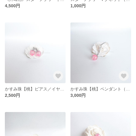
4,500円
1,000円
かすみ珠【桃】ピアス／イヤリング（金属アレルギー対応）
かすみ珠【桃】ペンダント（金属アレルギー対応）
2,500円
3,000円