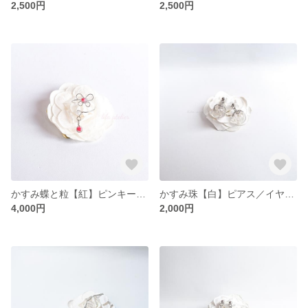
2,500円
2,500円
かすみ蝶と粒【紅】ピンキーリング（金属アレルギー対応）
かすみ珠【白】ピアス／イヤリング（金属アレルギー対応）
4,000円
2,000円