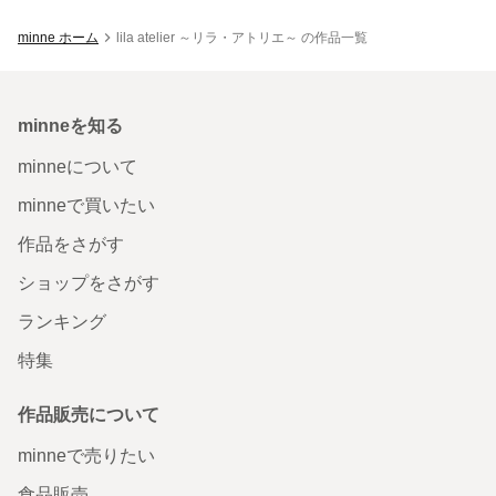
minne ホーム
lila atelier ～リラ・アトリエ～ の作品一覧
minneを知る
minneについて
minneで買いたい
作品をさがす
ショップをさがす
ランキング
特集
作品販売について
minneで売りたい
食品販売