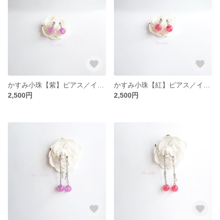
かすみ小珠【紫】ピアス／イヤリング（金属アレルギー対応）
かすみ小珠【紅】ピアス／イヤリング（金属アレルギー対応）
2,500円
2,500円