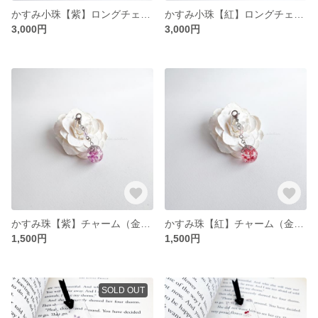
かすみ小珠【紫】ロングチェーンピアス／イヤリング（金属アレルギー対応）
かすみ小珠【紅】ロングチェーンピアス／イヤリング（金属アレルギー対応）
3,000円
3,000円
かすみ珠【紫】チャーム（金属アレルギー対応）
かすみ珠【紅】チャーム（金属アレルギー対応）
1,500円
1,500円
SOLD OUT