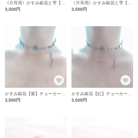
《片耳用》かすみ銀花と雫【紫】イヤーカフ（金属アレルギー対応）
《片耳用》かすみ銀花と雫【紅】イヤーカフ（金属アレルギー対応）
3,500円
3,500円
かすみ銀花【紫】チョーカー（金属アレルギー対応）
かすみ銀花【紅】チョーカー（金属アレルギー対応）
3,500円
3,500円