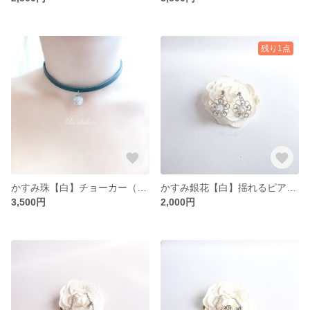
残り1点
かすみ珠【白】チョーカー（金属アレルギー対応）
かすみ銀花【白】揺れるピアス／イヤリング（金属アレルギー対応）
3,500円
2,000円