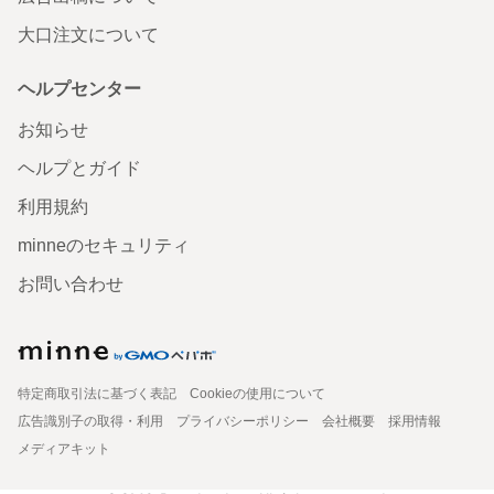
大口注文について
ヘルプセンター
お知らせ
ヘルプとガイド
利用規約
minneのセキュリティ
お問い合わせ
特定商取引法に基づく表記
Cookieの使用について
広告識別子の取得・利用
プライバシーポリシー
会社概要
採用情報
メディアキット