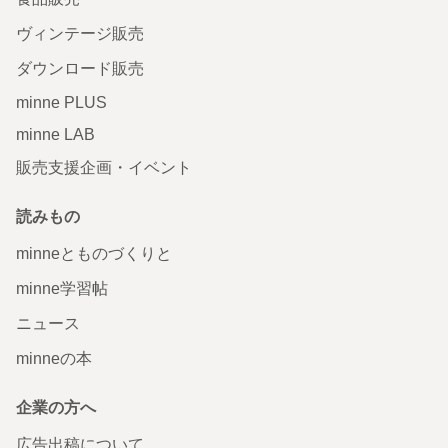
ヴィンテージ販売
ダウンロード販売
minne PLUS
minne LAB
販売支援企画・イベント
読みもの
minneとものづくりと
minne学習帖
ニュース
minneの本
企業の方へ
広告出稿について