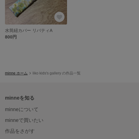
水筒紐カバー リバティA
800円
minne ホーム
liko kids's gallery の作品一覧
minneを知る
minneについて
minneで買いたい
作品をさがす