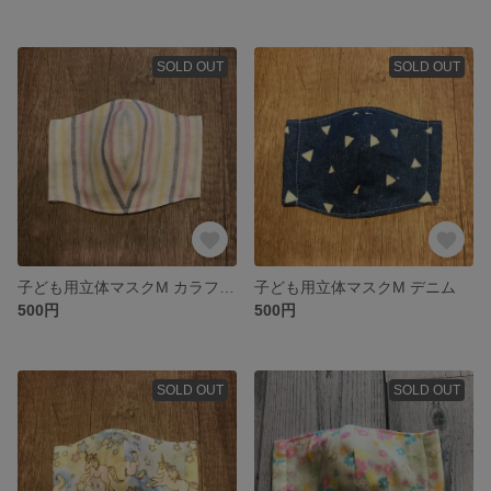
SOLD OUT
SOLD OUT
子ども用立体マスクM カラフルストライプ
子ども用立体マスクM デニム
500円
500円
SOLD OUT
SOLD OUT