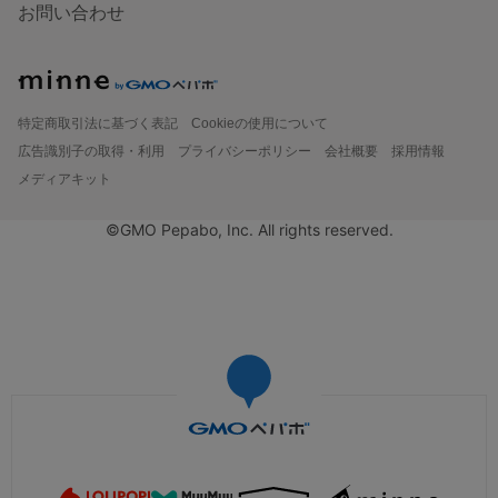
お問い合わせ
特定商取引法に基づく表記
Cookieの使用について
広告識別子の取得・利用
プライバシーポリシー
会社概要
採用情報
メディアキット
©GMO Pepabo, Inc. All rights reserved.