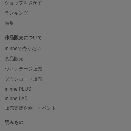
ショップをさがす
ランキング
特集
作品販売について
minneで売りたい
食品販売
ヴィンテージ販売
ダウンロード販売
minne PLUS
minne LAB
販売支援企画・イベント
読みもの