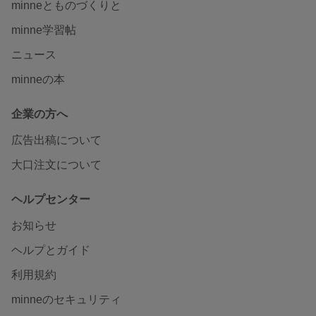
minneとものづくりと
minne学習帖
ニュース
minneの本
企業の方へ
広告出稿について
大口注文について
ヘルプセンター
お知らせ
ヘルプとガイド
利用規約
minneのセキュリティ