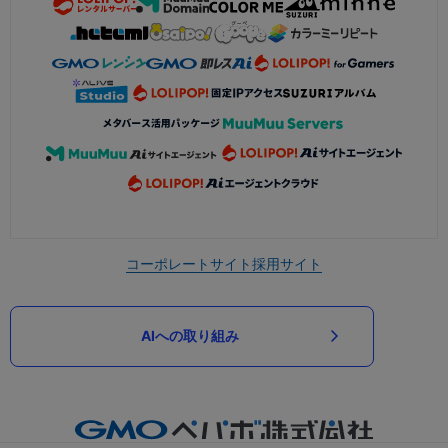
コーポレートサイト
採用サイト
AIへの取り組み