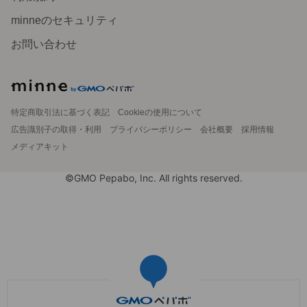
minneのセキュリティ
お問い合わせ
特定商取引法に基づく表記
Cookieの使用について
広告識別子の取得・利用
プライバシーポリシー
会社概要
採用情報
メディアキット
©GMO Pepabo, Inc. All rights reserved.