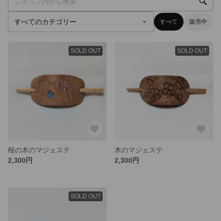
すべて
販売中
SOLD OUT
SOLD OUT
桜の木のマジェステ
木のマジェステ
2,300円
2,300円
SOLD OUT