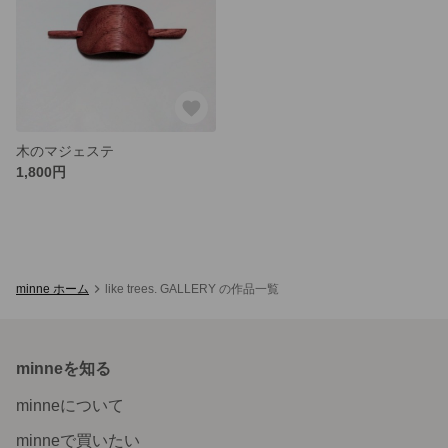
木のマジェステ
1,800円
minne ホーム
like trees. GALLERY の作品一覧
minneを知る
minneについて
minneで買いたい