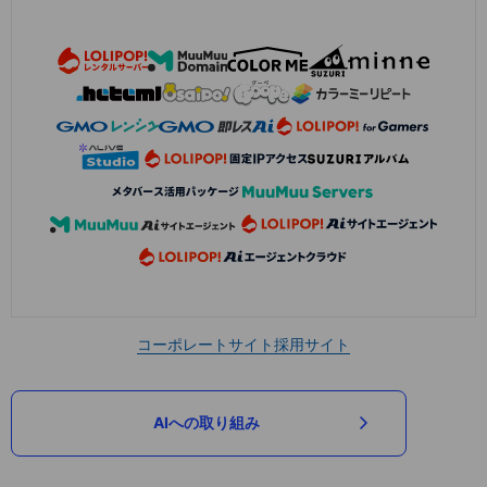
コーポレートサイト
採用サイト
AIへの取り組み