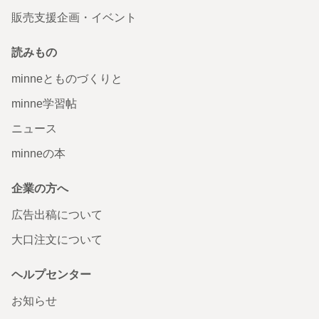
販売支援企画・イベント
読みもの
minneとものづくりと
minne学習帖
ニュース
minneの本
企業の方へ
広告出稿について
大口注文について
ヘルプセンター
お知らせ