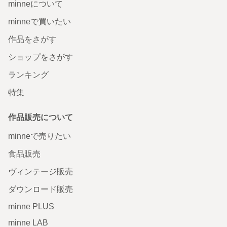
minneについて
minneで買いたい
作品をさがす
ショップをさがす
ランキング
特集
作品販売について
minneで売りたい
食品販売
ヴィンテージ販売
ダウンロード販売
minne PLUS
minne LAB