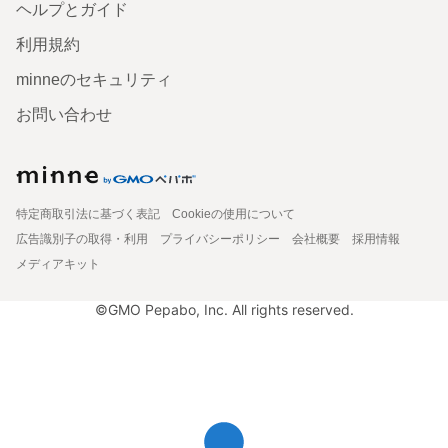
ヘルプとガイド
利用規約
minneのセキュリティ
お問い合わせ
特定商取引法に基づく表記
Cookieの使用について
広告識別子の取得・利用
プライバシーポリシー
会社概要
採用情報
メディアキット
©GMO Pepabo, Inc. All rights reserved.