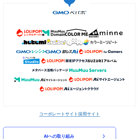
コーポレートサイト
採用サイト
AIへの取り組み