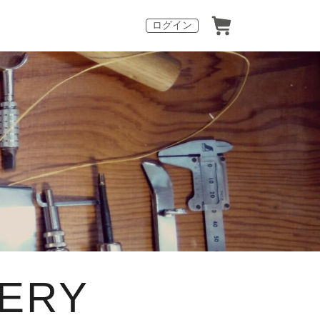
ログイン
LERY