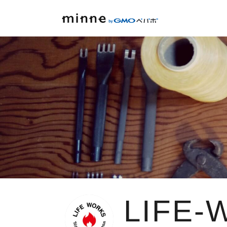
LIFE-