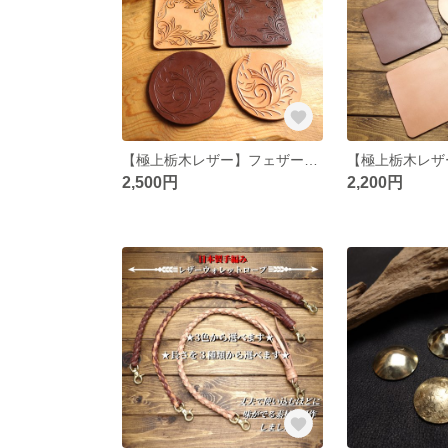
【極上栃木レザー】フェザーカットリバーシブルコースター
2,500円
2,200円